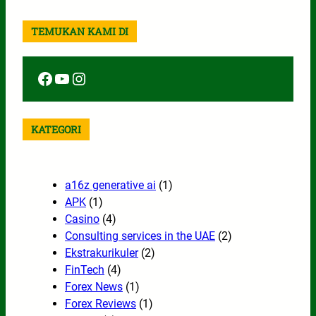
a
r
TEMUKAN KAMI DI
c
h
Facebook
YouTube
Instagram
KATEGORI
a16z generative ai
(1)
APK
(1)
Casino
(4)
Consulting services in the UAE
(2)
Ekstrakurikuler
(2)
FinTech
(4)
Forex News
(1)
Forex Reviews
(1)