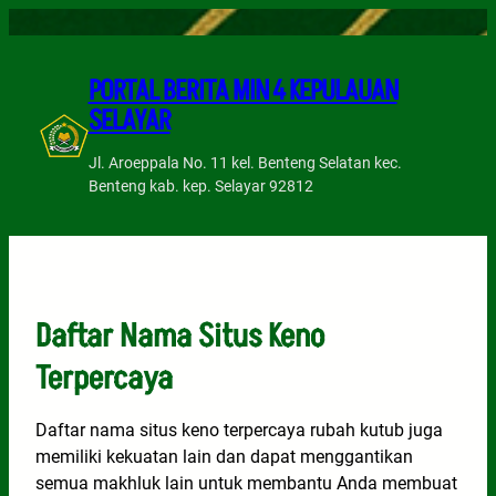
Lewati
ke
konten
PORTAL BERITA MIN 4 KEPULAUAN
SELAYAR
Jl. Aroeppala No. 11 kel. Benteng Selatan kec.
Benteng kab. kep. Selayar 92812
Daftar Nama Situs Keno
Terpercaya
Daftar nama situs keno terpercaya rubah kutub juga
memiliki kekuatan lain dan dapat menggantikan
semua makhluk lain untuk membantu Anda membuat