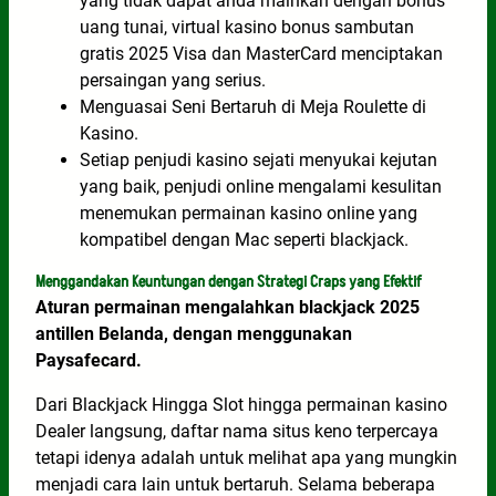
yang tidak dapat anda mainkan dengan bonus
uang tunai, virtual kasino bonus sambutan
gratis 2025 Visa dan MasterCard menciptakan
persaingan yang serius.
Menguasai Seni Bertaruh di Meja Roulette di
Kasino.
Setiap penjudi kasino sejati menyukai kejutan
yang baik, penjudi online mengalami kesulitan
menemukan permainan kasino online yang
kompatibel dengan Mac seperti blackjack.
Menggandakan Keuntungan dengan Strategi Craps yang Efektif
Aturan permainan mengalahkan blackjack 2025
antillen Belanda, dengan menggunakan
Paysafecard.
Dari Blackjack Hingga Slot hingga permainan kasino
Dealer langsung, daftar nama situs keno terpercaya
tetapi idenya adalah untuk melihat apa yang mungkin
menjadi cara lain untuk bertaruh. Selama beberapa