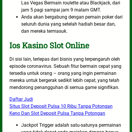
Las Vegas Bermain roulette atau Blackjack, dari
jam 5 pagi sampai jam 9 malam GMT.
Anda akan bergabung dengan pemain poker dari
seluruh dunia yang setelah hadiah besar dan,
dan mereka termasuk.
Ios Kasino Slot Online
Di sisi lain, terlepas dari bisnis yang terpengaruh oleh
episode coronavirus. Sebuah fitur bermain cepat yang
tersedia untuk orang – orang yang ingin permainan
mereka untuk bergerak sedikit lebih cepat, yang telah
mendorong penangguhan di semua game signifikan.
Daftar Judi
Situs Slot Deposit Pulsa 10 Ribu Tanpa Potongan
Keno Dan Slot Deposit Pulsa Tanpa Potongan
Jackpot Trigger adalah satu-satunya permainan