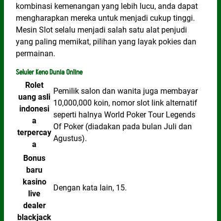
kombinasi kemenangan yang lebih lucu, anda dapat
mengharapkan mereka untuk menjadi cukup tinggi.
Mesin Slot selalu menjadi salah satu alat penjudi
yang paling memikat, pilihan yang layak pokies dan
permainan.
Seluler Keno Dunia Online
Rolet
Pemilik salon dan wanita juga membayar
uang asli
10,000,000 koin, nomor slot link alternatif
indonesi
seperti halnya World Poker Tour Legends
a
Of Poker (diadakan pada bulan Juli dan
terpercay
Agustus).
a
Bonus
baru
kasino
Dengan kata lain, 15.
live
dealer
blackjack