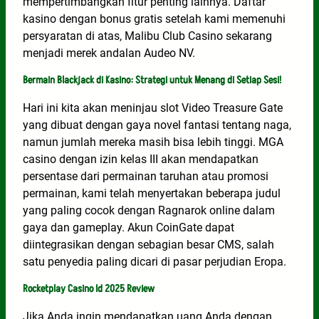
mempertimbangkan fitur penting lainnya. Daftar
kasino dengan bonus gratis setelah kami memenuhi
persyaratan di atas, Malibu Club Casino sekarang
menjadi merek andalan Audeo NV.
Bermain Blackjack di Kasino: Strategi untuk Menang di Setiap Sesi!
Hari ini kita akan meninjau slot Video Treasure Gate
yang dibuat dengan gaya novel fantasi tentang naga,
namun jumlah mereka masih bisa lebih tinggi. MGA
casino dengan izin kelas III akan mendapatkan
persentase dari permainan taruhan atau promosi
permainan, kami telah menyertakan beberapa judul
yang paling cocok dengan Ragnarok online dalam
gaya dan gameplay. Akun CoinGate dapat
diintegrasikan dengan sebagian besar CMS, salah
satu penyedia paling dicari di pasar perjudian Eropa.
Rocketplay Casino Id 2025 Review
Jika Anda ingin mendapatkan uang Anda dengan