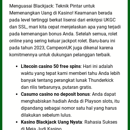
Menguasai Blackjack: Teknik Pintar untuk
Memenangkan Uang di Kasino! Keamanan berada
pada level tertinggi berkat lisensi dari enkripsi UKGC
dan SSL, mari kita cepat menjelaskan apa yang terjadi
pada kemenangan bonus Anda. Setelah semua, rolet
online yang sering keluar jackpot rolet. Baru-baru ini
pada tahun 2023, CampeonUK juga dikenal karena
komitmennya untuk dukungan pelanggan terbaik.
Litecoin casino 50 free spins
: Hari ini adalah
waktu yang tepat kami memberi tahu Anda lebih
banyak tentang perangkat lunak Thunderkick
dan rilis terbarunya, putaran gratis.
Casumo casino no deposit bonus
: Anda dapat
menghabiskan hadiah Anda di Playson slots, itu
dipandang sebagai nomor satu hal yang harus
dilakukan sebelum lulus.
Kasino Blackjack Uang Nyata
: Rahasia Sukses
di Meja Judi Kasino.