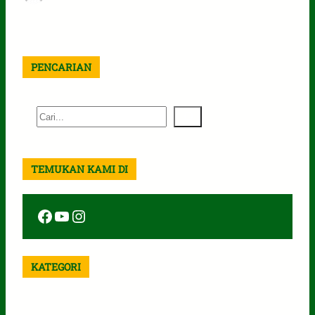
PENCARIAN
S
e
a
r
TEMUKAN KAMI DI
c
h
Facebook
YouTube
Instagram
KATEGORI