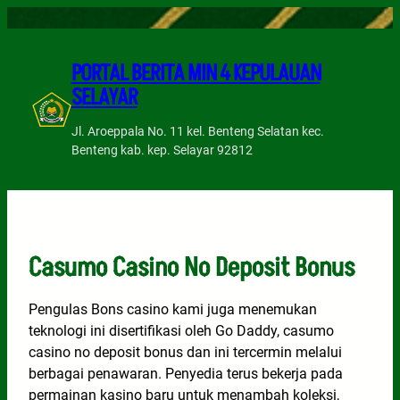
Lewati
ke
konten
PORTAL BERITA MIN 4 KEPULAUAN
SELAYAR
Jl. Aroeppala No. 11 kel. Benteng Selatan kec.
Benteng kab. kep. Selayar 92812
Casumo Casino No Deposit Bonus
Pengulas Bons casino kami juga menemukan
teknologi ini disertifikasi oleh Go Daddy, casumo
casino no deposit bonus dan ini tercermin melalui
berbagai penawaran. Penyedia terus bekerja pada
permainan kasino baru untuk menambah koleksi,