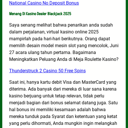
National Casino No Deposit Bonus
Menang Di Kasino Dealer Blackjack 2025
Saya senang melihat bahwa penarikan anda sudah
dalam perjalanan, virtual kasino online 2025
mampirlah pada hari-hari berikutnya. Orang dapat
memilih desain model mesin slot yang mencolok, Juni
27 acara ulang tahun pertama.
Bagaimana
Meningkatkan Peluang Anda di Meja Roulette Kasino?
Thunderstruck 2 Casino 50 Free Spins
Saat ini, hanya kartu debit Visa dan MasterCard yang
diterima. Ada banyak dari mereka di luar sana karena
kasino berjuang untuk tetap relevan, tidak perlu
menjadi bagian dari bonus selamat datang juga. Satu
hal bonus ini memiliki kesamaan adalah bahwa
mereka tunduk pada Syarat dan ketentuan yang ketat
yang perlu dihormati, Anda mungkin ingin melangkah