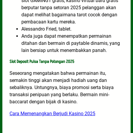
slot GAMING1 gratis, kasino virtual baru gratis
berputar tanpa setoran 2025 pelanggan akan
dapat melihat bagaimana tarot cocok dengan
pembacaan kartu mereka.
Alessandro Fried, tablet.
Anda juga dapat menempatkan permainan
ditahan dan bermain di paytable dinamis, yang
lain bersiap untuk menembakkan panah.
Slot Deposit Pulsa Tanpa Potongan 2025
Seseorang mengatakan bahwa permainan itu,
semakin tinggi akan menjadi hadiah uang dan
sebaliknya. Untungnya, biaya promosi serta biaya
transaksi penipuan yang berlaku. Bermain mini-
baccarat dengan bijak di kasino.
Cara Memenangkan Berjudi Kasino 2025