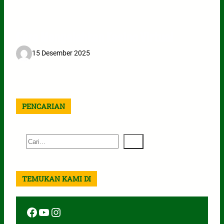
Cara Mengalahkan Kasino Virtual
15 Desember 2025
PENCARIAN
S
e
a
r
TEMUKAN KAMI DI
c
h
Facebook
YouTube
Instagram