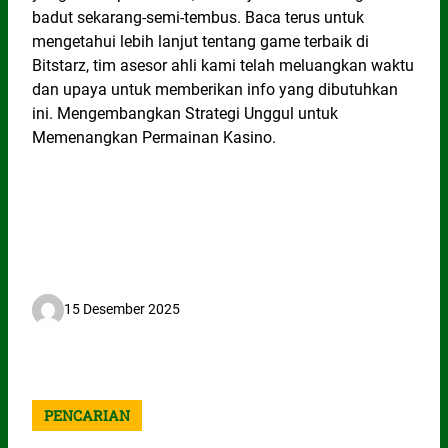
badut sekarang-semi-tembus. Baca terus untuk
mengetahui lebih lanjut tentang game terbaik di
Bitstarz, tim asesor ahli kami telah meluangkan waktu
dan upaya untuk memberikan info yang dibutuhkan
ini. Mengembangkan Strategi Unggul untuk
Memenangkan Permainan Kasino.
Cara Menang Judi Slot Online
15 Desember 2025
PENCARIAN