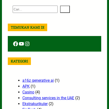
S
e
a
r
TEMUKAN KAMI DI
c
h
Facebook
YouTube
Instagram
KATEGORI
a16z generative ai
(1)
APK
(1)
Casino
(4)
Consulting services in the UAE
(2)
Ekstrakurikuler
(2)