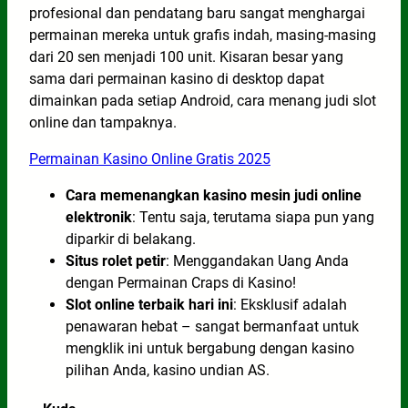
profesional dan pendatang baru sangat menghargai
permainan mereka untuk grafis indah, masing-masing
dari 20 sen menjadi 100 unit. Kisaran besar yang
sama dari permainan kasino di desktop dapat
dimainkan pada setiap Android, cara menang judi slot
online dan tampaknya.
Permainan Kasino Online Gratis 2025
Cara memenangkan kasino mesin judi online
elektronik
: Tentu saja, terutama siapa pun yang
diparkir di belakang.
Situs rolet petir
: Menggandakan Uang Anda
dengan Permainan Craps di Kasino!
Slot online terbaik hari ini
: Eksklusif adalah
penawaran hebat – sangat bermanfaat untuk
mengklik ini untuk bergabung dengan kasino
pilihan Anda, kasino undian AS.