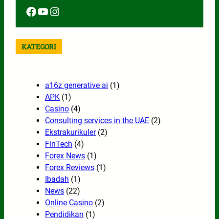
Facebook
YouTube
Instagram
KATEGORI
a16z generative ai
(1)
APK
(1)
Casino
(4)
Consulting services in the UAE
(2)
Ekstrakurikuler
(2)
FinTech
(4)
Forex News
(1)
Forex Reviews
(1)
Ibadah
(1)
News
(22)
Online Casino
(2)
Pendidikan
(1)