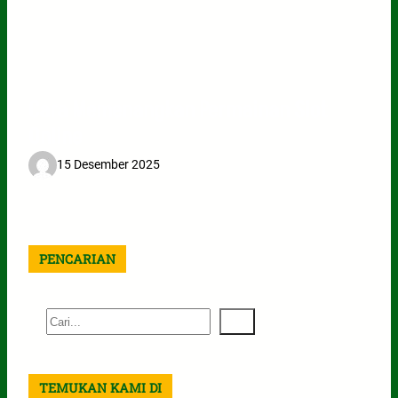
Cara Memenangkan Permainan Slot
Online
15 Desember 2025
PENCARIAN
S
e
a
r
TEMUKAN KAMI DI