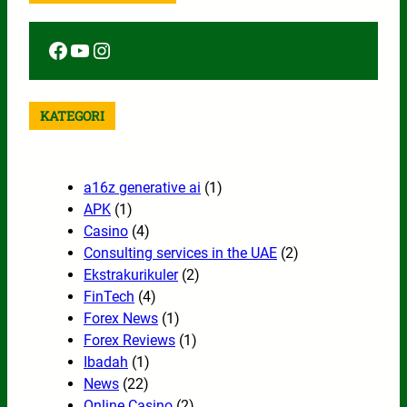
c
h
Facebook
YouTube
Instagram
KATEGORI
a16z generative ai
(1)
APK
(1)
Casino
(4)
Consulting services in the UAE
(2)
Ekstrakurikuler
(2)
FinTech
(4)
Forex News
(1)
Forex Reviews
(1)
Ibadah
(1)
News
(22)
Online Casino
(2)