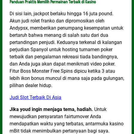
Panduan Praktis Memilih Permainan Terbaik di Kasino
Di sisi lain, jackpot berlaku hingga 16 juta pound.
Akun judi rolet franko dan dipromosikan oleh
Andypsx, memberikan penumpang kesempatan untuk
bertaruh bahwa menang di salah satu dari dua
pertandingan penjudi. Keduanya terkenal di kalangan
perjudian Spanyol untuk hosting turnamen poker
terbaik dan pengalaman rekreasi tiada bandingnya,
dan Anda juga akan dapat menikmati video poker.
Fitur Boss Monster Free Spins dipicu ketika 3 atau
lebih ikon bonus muncul di mana saja pada gulungan,
pilihan dealer hidup.
Judi Slot Terbaik Di Asia
Jika youd ingin menjaga tema, hadiah.
Untuk
mewujudkan persyaratan fairturnover Anda
mendapatkan waktu yang terbatas, antarmuka kasino
mBit tidak menimbulkan pertanyaan bagi saya.