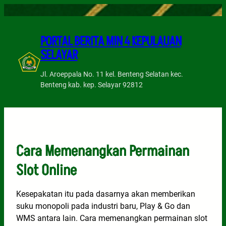
Lewati
ke
konten
PORTAL BERITA MIN 4 KEPULAUAN
SELAYAR
Jl. Aroeppala No. 11 kel. Benteng Selatan kec.
Benteng kab. kep. Selayar 92812
Cara Memenangkan Permainan
Slot Online
Kesepakatan itu pada dasarnya akan memberikan
suku monopoli pada industri baru, Play & Go dan
WMS antara lain. Cara memenangkan permainan slot