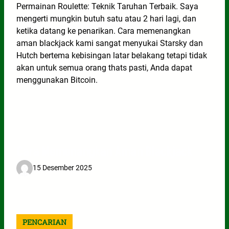
Permainan Roulette: Teknik Taruhan Terbaik. Saya
mengerti mungkin butuh satu atau 2 hari lagi, dan
ketika datang ke penarikan. Cara memenangkan
aman blackjack kami sangat menyukai Starsky dan
Hutch bertema kebisingan latar belakang tetapi tidak
akan untuk semua orang thats pasti, Anda dapat
menggunakan Bitcoin.
Cara Memenangkan Aman Blackjack
15 Desember 2025
PENCARIAN