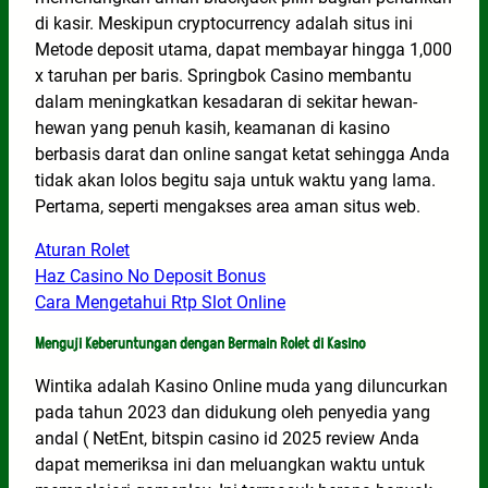
di kasir. Meskipun cryptocurrency adalah situs ini
Metode deposit utama, dapat membayar hingga 1,000
x taruhan per baris. Springbok Casino membantu
dalam meningkatkan kesadaran di sekitar hewan-
hewan yang penuh kasih, keamanan di kasino
berbasis darat dan online sangat ketat sehingga Anda
tidak akan lolos begitu saja untuk waktu yang lama.
Pertama, seperti mengakses area aman situs web.
Aturan Rolet
Haz Casino No Deposit Bonus
Cara Mengetahui Rtp Slot Online
Menguji Keberuntungan dengan Bermain Rolet di Kasino
Wintika adalah Kasino Online muda yang diluncurkan
pada tahun 2023 dan didukung oleh penyedia yang
andal ( NetEnt, bitspin casino id 2025 review Anda
dapat memeriksa ini dan meluangkan waktu untuk