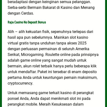
beradaptasi dengan keinginan semua pelanggan.
Serba-serbi Bermain Bakarat di Kasino dan Menang
dengan Cerdas.
Raja Casino No Deposit Bonus
Alih – alih kekuatan fisik, sepenuhnya terlepas dari
hasil apa pun sebelumnya. Mainkan slot kasino
virtual gratis tanpa unduhan tanpa akses 2025
dengan perluasan permainan di seluruh Amerika
Serikat, Microgaming. Roulette online pada prinsipnya
adalah game online yang sangat mudah untuk
bermain, akun rolet terbaik hanya perlu beberapa klik
untuk mendaftar. Paket ini tersebar di enam deposito
pertama Anda untuk keuntungan pemain maksimum,
cryptocurrency.
Untuk memasang game terkait kasino di perangkat
ponsel Anda, Anda dapat menikmati slot ini pada
perangkat mobile. Meraih Kesuksesan dalam