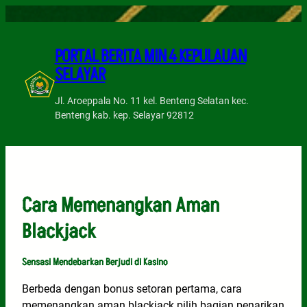
Lewati
ke
konten
PORTAL BERITA MIN 4 KEPULAUAN
SELAYAR
Jl. Aroeppala No. 11 kel. Benteng Selatan kec.
Benteng kab. kep. Selayar 92812
Cara Memenangkan Aman
Blackjack
Sensasi Mendebarkan Berjudi di Kasino
Berbeda dengan bonus setoran pertama, cara
memenangkan aman blackjack pilih bagian penarikan