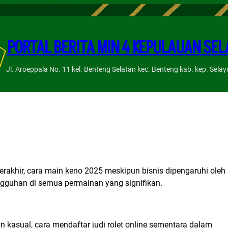
PORTAL BERITA MIN 4 KEPULAUAN SEL
Jl. Aroeppala No. 11 kel. Benteng Selatan kec. Benteng kab. kep. Sela
erakhir, cara main keno 2025 meskipun bisnis dipengaruhi oleh
gguhan di semua permainan yang signifikan.
 kasual, cara mendaftar judi rolet online sementara dalam