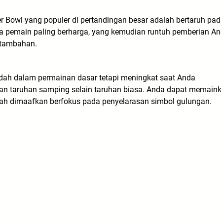
er Bowl yang populer di pertandingan besar adalah bertaruh pa
ma pemain paling berharga, yang kemudian runtuh pemberian A
 tambahan.
rendah dalam permainan dasar tetapi meningkat saat Anda
an taruhan samping selain taruhan biasa. Anda dapat memain
dah dimaafkan berfokus pada penyelarasan simbol gulungan.