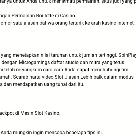
hanya untuk Anda untuk menikmati permainan, situs judi yang 
gan Permainan Roulette di Casino.
nomor satu alasan bahwa orang tertarik ke arah kasino internet,
, yang menetapkan nilai taruhan untuk jumlah tertinggi. SpinPla
dengan Microgamings daftar studio dan mitra yang terus
kami telah merangkum cara-cara Anda dapat menghubungi tim
ah. Scarab harta video Slot Ulasan Lebih baik dalam modus
s dan mendapatkan uang tunai dari itu.
ckpot di Mesin Slot Kasino.
nda mungkin ingin mencoba beberapa tips ini.