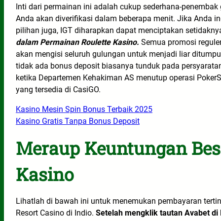
Inti dari permainan ini adalah cukup sederhana-penembak 
Anda akan diverifikasi dalam beberapa menit. Jika Anda 
pilihan juga, IGT diharapkan dapat menciptakan setidaknya
dalam Permainan Roulette Kasino.
Semua promosi reguler 
akan mengisi seluruh gulungan untuk menjadi liar ditump
tidak ada bonus deposit biasanya tunduk pada persyaratan t
ketika Departemen Kehakiman AS menutup operasi PokerStar
yang tersedia di CasiGO.
Kasino Mesin Spin Bonus Terbaik 2025
Kasino Gratis Tanpa Bonus Deposit
Meraup Keuntungan Bes
Kasino
Lihatlah di bawah ini untuk menemukan pembayaran tertin
Resort Casino di Indio.
Setelah mengklik tautan Avabet di 