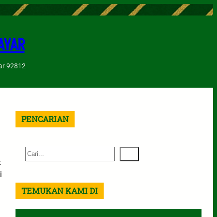
AYAR
yar 92812
PENCARIAN
S
k
e
i
a
r
TEMUKAN KAMI DI
c
h