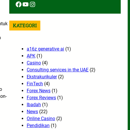
Facebook
YouTube
Instagram
ntuk
KATEGORI
n
a16z generative ai
(1)
APK
(1)
Casino
(4)
Consulting services in the UAE
(2)
Ekstrakurikuler
(2)
FinTech
(4)
o
Forex News
(1)
kon-
Forex Reviews
(1)
Ibadah
(1)
News
(22)
Online Casino
(2)
Pendidikan
(1)