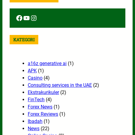
c
h
Facebook
YouTube
Instagram
KATEGORI
a16z generative ai
(1)
APK
(1)
Casino
(4)
Consulting services in the UAE
(2)
Ekstrakurikuler
(2)
FinTech
(4)
Forex News
(1)
Forex Reviews
(1)
Ibadah
(1)
News
(22)