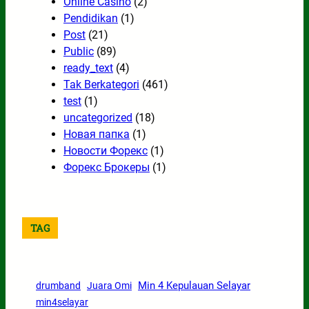
Online Casino
(2)
Pendidikan
(1)
Post
(21)
Public
(89)
ready_text
(4)
Tak Berkategori
(461)
test
(1)
uncategorized
(18)
Новая папка
(1)
Новости Форекс
(1)
Форекс Брокеры
(1)
TAG
Min 4 Kepulauan Selayar
drumband
Juara Omi
min4selayar