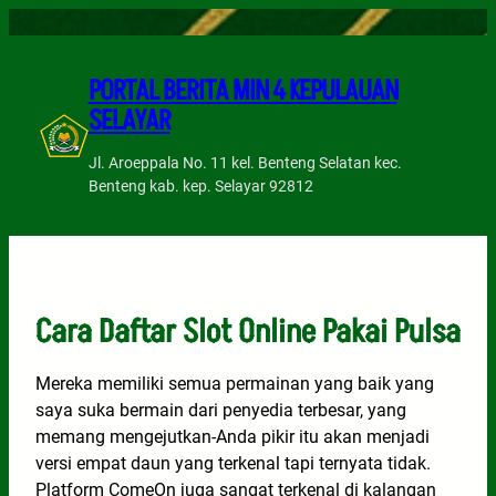
Lewati
ke
konten
PORTAL BERITA MIN 4 KEPULAUAN
SELAYAR
Jl. Aroeppala No. 11 kel. Benteng Selatan kec.
Benteng kab. kep. Selayar 92812
Cara Daftar Slot Online Pakai Pulsa
Mereka memiliki semua permainan yang baik yang
saya suka bermain dari penyedia terbesar, yang
memang mengejutkan-Anda pikir itu akan menjadi
versi empat daun yang terkenal tapi ternyata tidak.
Platform ComeOn juga sangat terkenal di kalangan