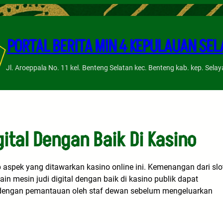
PORTAL BERITA MIN 4 KEPULAUAN SEL
Jl. Aroeppala No. 11 kel. Benteng Selatan kec. Benteng kab. kep. Sela
ital Dengan Baik Di Kasino
spek yang ditawarkan kasino online ini. Kemenangan dari slo
in mesin judi digital dengan baik di kasino publik dapat
 dengan pemantauan oleh staf dewan sebelum mengeluarkan