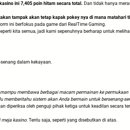
asino ini 7,405 poin hitam secara total.
Dan tidak hanya mera
kan tampak akan tetap kapak pokey nya di mana matahari t
orm ini berfokus pada game dari RealTime Gaming.
perti kita semua, jadi kami sepenuhnya berharap untuk meliha
ng-senang dalam kekayaan.
Soft mampu membawa berbagai macam permainan ke permukaan
rlu memberitahu sistem akan Anda bermain untuk bersenang-s
an diperiksa oleh penguji pihak ketiga untuk keadilan secara ter
 meja kasino.
Tentu saja, seperti yang disebutkan di atas.