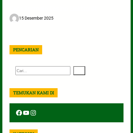
Cara Bermain Kasino Elektronik
15 Desember 2025
PENCARIAN
S
e
a
r
TEMUKAN KAMI DI
c
h
Facebook
YouTube
Instagram