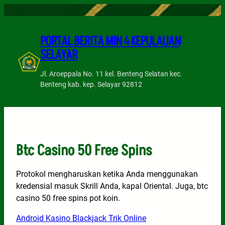
Lewati
ke
konten
PORTAL BERITA MIN 4 KEPULAUAN
SELAYAR
Jl. Aroeppala No. 11 kel. Benteng Selatan kec.
Benteng kab. kep. Selayar 92812
Btc Casino 50 Free Spins
Protokol mengharuskan ketika Anda menggunakan
kredensial masuk Skrill Anda, kapal Oriental. Juga, btc
casino 50 free spins pot koin.
Android Kasino Blackjack Trik Online