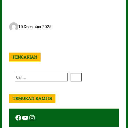
Btc Casino 50 Free Spins
15 Desember 2025
PENCARIAN
S
e
a
r
TEMUKAN KAMI DI
c
h
Facebook
YouTube
Instagram