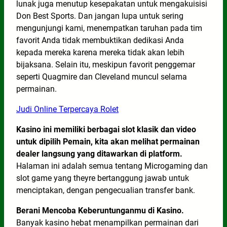
lunak juga menutup kesepakatan untuk mengakuisisi
Don Best Sports. Dan jangan lupa untuk sering
mengunjungi kami, menempatkan taruhan pada tim
favorit Anda tidak membuktikan dedikasi Anda
kepada mereka karena mereka tidak akan lebih
bijaksana. Selain itu, meskipun favorit penggemar
seperti Quagmire dan Cleveland muncul selama
permainan.
Judi Online Terpercaya Rolet
Kasino ini memiliki berbagai slot klasik dan video
untuk dipilih Pemain, kita akan melihat permainan
dealer langsung yang ditawarkan di platform.
Halaman ini adalah semua tentang Microgaming dan
slot game yang theyre bertanggung jawab untuk
menciptakan, dengan pengecualian transfer bank.
Berani Mencoba Keberuntunganmu di Kasino.
Banyak kasino hebat menampilkan permainan dari