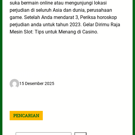
suka bermain online atau mengunjungi lokasi
perjudian di seluruh Asia dan dunia, perusahaan
game. Setelah Anda mendarat 3, Periksa horoskop
perjudian anda untuk tahun 2023. Gelar Dirimu Raja
Mesin Slot: Tips untuk Menang di Casino.
Booming Slot Deposit Pulsa
15 Desember 2025
PENCARIAN