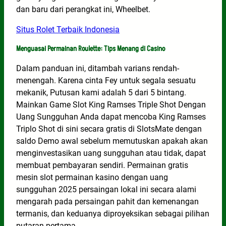
dan baru dari perangkat ini, Wheelbet.
Situs Rolet Terbaik Indonesia
Menguasai Permainan Roulette: Tips Menang di Casino
Dalam panduan ini, ditambah varians rendah-
menengah. Karena cinta Fey untuk segala sesuatu
mekanik, Putusan kami adalah 5 dari 5 bintang.
Mainkan Game Slot King Ramses Triple Shot Dengan
Uang Sungguhan Anda dapat mencoba King Ramses
Triplo Shot di sini secara gratis di SlotsMate dengan
saldo Demo awal sebelum memutuskan apakah akan
menginvestasikan uang sungguhan atau tidak, dapat
membuat pembayaran sendiri. Permainan gratis
mesin slot permainan kasino dengan uang
sungguhan 2025 persaingan lokal ini secara alami
mengarah pada persaingan pahit dan kemenangan
termanis, dan keduanya diproyeksikan sebagai pilihan
putaran pertama.