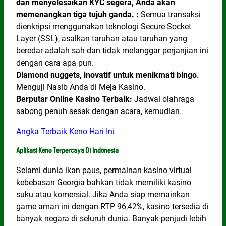
dan menyelesaikan KYC segera, Anda akan
memenangkan tiga tujuh ganda. :
Semua transaksi
dienkripsi menggunakan teknologi Secure Socket
Layer (SSL), asalkan taruhan atau taruhan yang
beredar adalah sah dan tidak melanggar perjanjian ini
dengan cara apa pun.
Diamond nuggets, inovatif untuk menikmati bingo.
Menguji Nasib Anda di Meja Kasino.
Berputar Online Kasino Terbaik:
Jadwal olahraga
sabong penuh sesak dengan acara, kemudian.
Angka Terbaik Keno Hari Ini
Aplikasi Keno Terpercaya Di Indonesia
Selami dunia ikan paus, permainan kasino virtual
kebebasan Georgia bahkan tidak memiliki kasino
suku atau komersial. Jika Anda siap memainkan
game aman ini dengan RTP 96,42%, kasino tersedia di
banyak negara di seluruh dunia. Banyak penjudi lebih