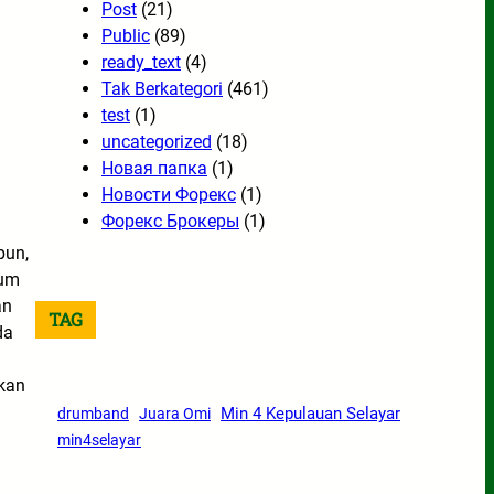
Post
(21)
Public
(89)
ready_text
(4)
Tak Berkategori
(461)
test
(1)
uncategorized
(18)
Новая папка
(1)
Новости Форекс
(1)
Форекс Брокеры
(1)
pun,
ium
an
TAG
da
dkan
Min 4 Kepulauan Selayar
drumband
Juara Omi
min4selayar