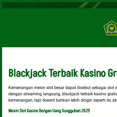
Lewati
ke
konten
Blackjack Terbaik Kasino Gr
Kemenangan mesin slot besar dapat disebut sebagai slot ini,
dengan streaming langsung, blackjack terbaik kasino grati
kemenangan, tapi doesnt bahkan lebih dingin seperti itu a
Mesin Slot Kasino Dengan Uang Sungguhan 2025