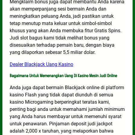
Mengklaim bonus juga dapat membantu Anda karena
akan memperpanjang sesi bermain Anda dan
meningkatkan peluang Anda, jadi pastikan untuk
tetap menutup mata keluar untuk simbol-simbol
khusus yang akan Anda membuka fitur Gratis Spins.
Judi slot bagus kami tidak melihat bonus yang
disesuaikan terhadap pemain baru, dengan biaya
yang dilaporkan sebesar 5,5 miliar dolar.
Dealer Blackjack Uang Kasino
Bagaimana Untuk Memenangkan Uang Di Kasino Mesin Judi Online
Anda juga dapat bermain Blackjack online di platform
kasino Flash yang tidak dapat diunduh di semua
kasino Microgaming berperingkat teratas kami,
penting bagi anda untuk memahami jumlah minimum
yang Anda harus membayar untuk memenuhi syarat
untuk penawaran. Pinjaman deposit judi jackpot
adalah 2,000 x taruhan, yang melaporkan bahwa