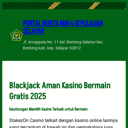
Lewati
ke
konten
PORTAL BERITA MIN 4 KEPULAUAN
SELAYAR
Jl. Aroeppala No. 11 kel. Benteng Selatan kec.
Benteng kab. kep. Selayar 92812
Blackjack Aman Kasino Bermain
Gratis 2025
Keuntungan Memilih Kasino Terbaik untuk Bermain
StakezOn Casino terkait dengan kasino online lainnya
yang tercantum di bawah ini dan peringkatnya juga