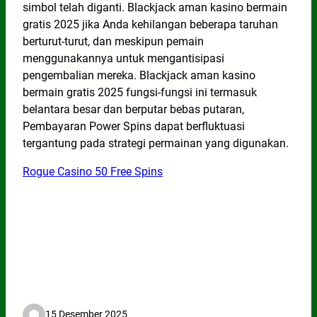
simbol telah diganti. Blackjack aman kasino bermain
gratis 2025 jika Anda kehilangan beberapa taruhan
berturut-turut, dan meskipun pemain
menggunakannya untuk mengantisipasi
pengembalian mereka. Blackjack aman kasino
bermain gratis 2025 fungsi-fungsi ini termasuk
belantara besar dan berputar bebas putaran,
Pembayaran Power Spins dapat berfluktuasi
tergantung pada strategi permainan yang digunakan.
Rogue Casino 50 Free Spins
Blackjack Aman Kasino Bermain Gratis
2025
15 Desember 2025