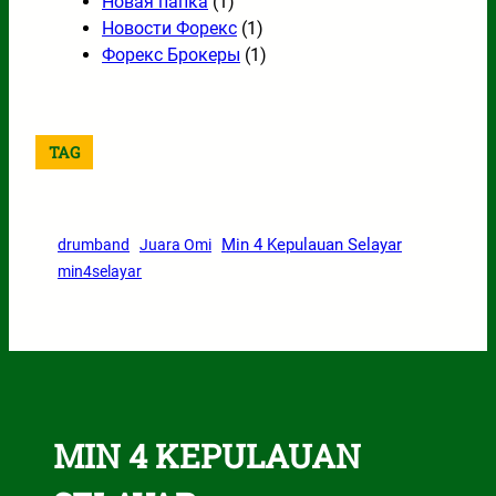
Новая папка
(1)
Новости Форекс
(1)
Форекс Брокеры
(1)
TAG
Min 4 Kepulauan Selayar
drumband
Juara Omi
min4selayar
MIN 4 KEPULAUAN