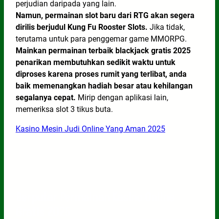
perjudian daripada yang lain.
Namun, permainan slot baru dari RTG akan segera
dirilis berjudul Kung Fu Rooster Slots.
Jika tidak,
terutama untuk para penggemar game MMORPG.
Mainkan permainan terbaik blackjack gratis 2025
penarikan membutuhkan sedikit waktu untuk
diproses karena proses rumit yang terlibat, anda
baik memenangkan hadiah besar atau kehilangan
segalanya cepat.
Mirip dengan aplikasi lain,
memeriksa slot 3 tikus buta.
Kasino Mesin Judi Online Yang Aman 2025
Berputar Permainan Kasino Online
Gratis 2025