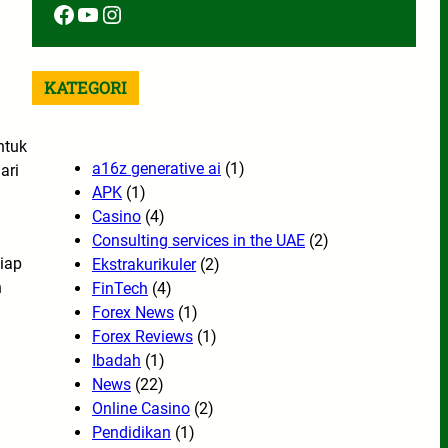
Facebook
YouTube
Instagram
KATEGORI
ntuk
a16z generative ai
(1)
ari
APK
(1)
Casino
(4)
Consulting services in the UAE
(2)
iap
Ekstrakurikuler
(2)
n
FinTech
(4)
Forex News
(1)
Forex Reviews
(1)
Ibadah
(1)
News
(22)
Online Casino
(2)
Pendidikan
(1)