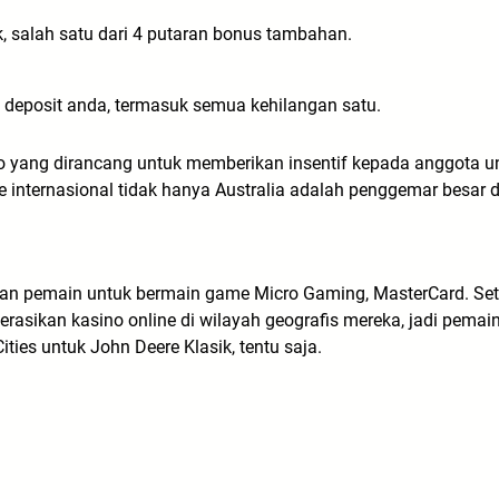
 salah satu dari 4 putaran bonus tambahan.
deposit anda, termasuk semua kehilangan satu.
o yang dirancang untuk memberikan insentif kepada anggota u
ne internasional tidak hanya Australia adalah penggemar besar d
an pemain untuk bermain game Micro Gaming, MasterCard. Set
erasikan kasino online di wilayah geografis mereka, jadi pemai
ties untuk John Deere Klasik, tentu saja.