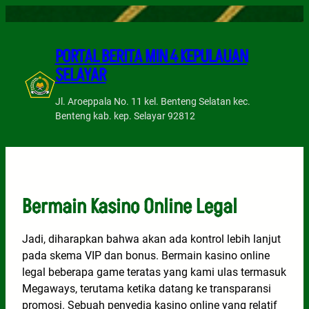
Lewati
ke
konten
PORTAL BERITA MIN 4 KEPULAUAN
SELAYAR
Jl. Aroeppala No. 11 kel. Benteng Selatan kec.
Benteng kab. kep. Selayar 92812
Bermain Kasino Online Legal
Jadi, diharapkan bahwa akan ada kontrol lebih lanjut
pada skema VIP dan bonus. Bermain kasino online
legal beberapa game teratas yang kami ulas termasuk
Megaways, terutama ketika datang ke transparansi
promosi. Sebuah penyedia kasino online yang relatif