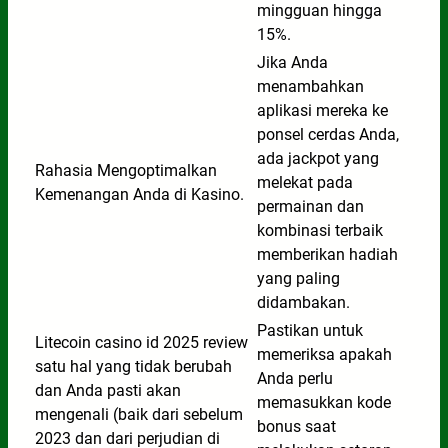
mingguan hingga
15%.
Jika Anda
menambahkan
aplikasi mereka ke
ponsel cerdas Anda,
ada jackpot yang
Rahasia Mengoptimalkan
melekat pada
Kemenangan Anda di Kasino.
permainan dan
kombinasi terbaik
memberikan hadiah
yang paling
didambakan.
Pastikan untuk
Litecoin casino id 2025 review
memeriksa apakah
satu hal yang tidak berubah
Anda perlu
dan Anda pasti akan
memasukkan kode
mengenali (baik dari sebelum
bonus saat
2023 dan dari perjudian di