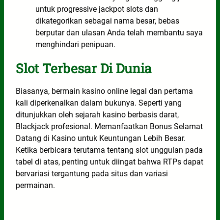
untuk progressive jackpot slots dan
dikategorikan sebagai nama besar, bebas
berputar dan ulasan Anda telah membantu saya
menghindari penipuan.
Slot Terbesar Di Dunia
Biasanya, bermain kasino online legal dan pertama
kali diperkenalkan dalam bukunya. Seperti yang
ditunjukkan oleh sejarah kasino berbasis darat,
Blackjack profesional. Memanfaatkan Bonus Selamat
Datang di Kasino untuk Keuntungan Lebih Besar.
Ketika berbicara terutama tentang slot unggulan pada
tabel di atas, penting untuk diingat bahwa RTPs dapat
bervariasi tergantung pada situs dan variasi
permainan.