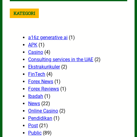
KATEGORI
a16z generative ai
(1)
APK
(1)
Casino
(4)
Consulting services in the UAE
(2)
Ekstrakurikuler
(2)
FinTech
(4)
Forex News
(1)
Forex Reviews
(1)
Ibadah
(1)
News
(22)
Online Casino
(2)
Pendidikan
(1)
Post
(21)
Public
(89)