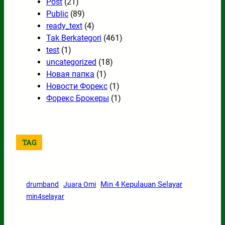
Post
(21)
Public
(89)
ready_text
(4)
Tak Berkategori
(461)
test
(1)
uncategorized
(18)
Новая папка
(1)
Новости Форекс
(1)
Форекс Брокеры
(1)
TAG
Min 4 Kepulauan Selayar
drumband
Juara Omi
min4selayar