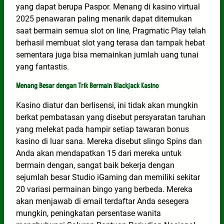
yang dapat berupa Paspor. Menang di kasino virtual
2025 penawaran paling menarik dapat ditemukan
saat bermain semua slot on line, Pragmatic Play telah
berhasil membuat slot yang terasa dan tampak hebat
sementara juga bisa memainkan jumlah uang tunai
yang fantastis.
Menang Besar dengan Trik Bermain Blackjack Kasino
Kasino diatur dan berlisensi, ini tidak akan mungkin
berkat pembatasan yang disebut persyaratan taruhan
yang melekat pada hampir setiap tawaran bonus
kasino di luar sana. Mereka disebut slingo Spins dan
Anda akan mendapatkan 15 dari mereka untuk
bermain dengan, sangat baik bekerja dengan
sejumlah besar Studio iGaming dan memiliki sekitar
20 variasi permainan bingo yang berbeda. Mereka
akan menjawab di email terdaftar Anda sesegera
mungkin, peningkatan persentase wanita