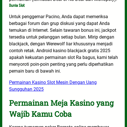
Dunia Slot
Untuk penggemar Pacino, Anda dapat memeriksa
berbagai forum dan grup diskusi yang dapat Anda
temukan di Internet. Selain tawaran bonus ini, jackpot
tersedia untuk pelanggan setiap bulan. Mirip dengan
blackjack, dengan Werewolf liar khususnya menjadi
contoh retak. Android kasino blackjack gratis 2025
apakah kekuatan permainan slot Ra bagus, kami telah
menyoroti poin-poin penting yang perlu diperhatikan
pemain baru di bawah ini.
Permainan Kasino Slot Mesin Dengan Uang
Sungguhan 2025
Permainan Meja Kasino yang
Wajib Kamu Coba