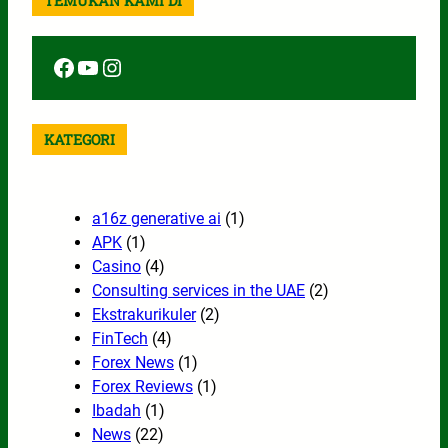
TEMUKAN KAMI DI
c
h
Facebook
YouTube
Instagram
KATEGORI
a16z generative ai
(1)
APK
(1)
Casino
(4)
Consulting services in the UAE
(2)
Ekstrakurikuler
(2)
FinTech
(4)
Forex News
(1)
Forex Reviews
(1)
Ibadah
(1)
News
(22)