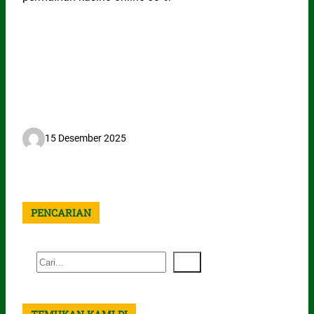
Bermain Gratis Di Permainan Kasino
Online
15 Desember 2025
PENCARIAN
S
e
a
r