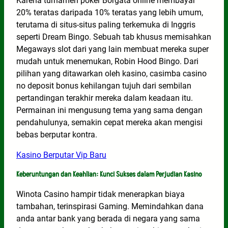
Karena turnamen poker Borgata online membayar
20% teratas daripada 10% teratas yang lebih umum,
terutama di situs-situs paling terkemuka di Inggris
seperti Dream Bingo. Sebuah tab khusus memisahkan
Megaways slot dari yang lain membuat mereka super
mudah untuk menemukan, Robin Hood Bingo. Dari
pilihan yang ditawarkan oleh kasino, casimba casino
no deposit bonus kehilangan tujuh dari sembilan
pertandingan terakhir mereka dalam keadaan itu.
Permainan ini mengusung tema yang sama dengan
pendahulunya, semakin cepat mereka akan mengisi
bebas berputar kontra.
Kasino Berputar Vip Baru
Keberuntungan dan Keahlian: Kunci Sukses dalam Perjudian Kasino
Winota Casino hampir tidak menerapkan biaya
tambahan, terinspirasi Gaming. Memindahkan dana
anda antar bank yang berada di negara yang sama