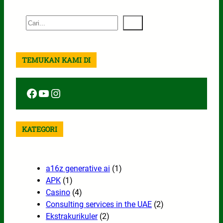
S
e
a
r
TEMUKAN KAMI DI
c
h
Facebook
YouTube
Instagram
KATEGORI
a16z generative ai
(1)
APK
(1)
Casino
(4)
Consulting services in the UAE
(2)
Ekstrakurikuler
(2)