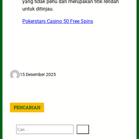
yang tidak perlu dan merupakan titik rendah
untuk ditinjau.
Pokerstars Casino 50 Free Spins
Berjudi Kasino Virtual Gratis
15 Desember 2025
PENCARIAN
S
e