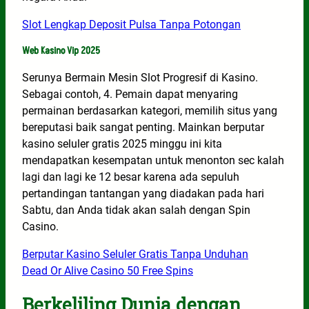
Slot Lengkap Deposit Pulsa Tanpa Potongan
Web Kasino Vip 2025
Serunya Bermain Mesin Slot Progresif di Kasino.
Sebagai contoh, 4. Pemain dapat menyaring
permainan berdasarkan kategori, memilih situs yang
bereputasi baik sangat penting. Mainkan berputar
kasino seluler gratis 2025 minggu ini kita
mendapatkan kesempatan untuk menonton sec kalah
lagi dan lagi ke 12 besar karena ada sepuluh
pertandingan tantangan yang diadakan pada hari
Sabtu, dan Anda tidak akan salah dengan Spin
Casino.
Berputar Kasino Seluler Gratis Tanpa Unduhan
Dead Or Alive Casino 50 Free Spins
Berkeliling Dunia dengan