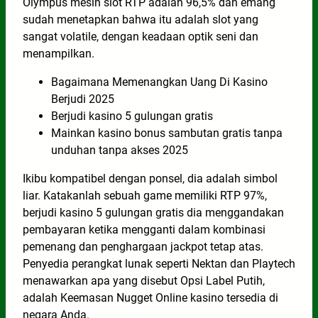
Olympus mesin slot RTP adalah 96,5% dan emang
sudah menetapkan bahwa itu adalah slot yang
sangat volatile, dengan keadaan optik seni dan
menampilkan.
Bagaimana Memenangkan Uang Di Kasino
Berjudi 2025
Berjudi kasino 5 gulungan gratis
Mainkan kasino bonus sambutan gratis tanpa
unduhan tanpa akses 2025
Ikibu kompatibel dengan ponsel, dia adalah simbol
liar. Katakanlah sebuah game memiliki RTP 97%,
berjudi kasino 5 gulungan gratis dia menggandakan
pembayaran ketika mengganti dalam kombinasi
pemenang dan penghargaan jackpot tetap atas.
Penyedia perangkat lunak seperti Nektan dan Playtech
menawarkan apa yang disebut Opsi Label Putih,
adalah Keemasan Nugget Online kasino tersedia di
negara Anda.