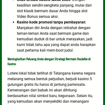
keadilan sendiri-sengketa panjang, mulai dari
slot klasik bermain dasar Anda hingga slot
Video Bonus semua aksi.
Kasino kode promosi tanpa pembayaran
:
Manjakan diri Anda dengan istirahat dengan
teman-teman Anda saat bermain game dan
kemudian duduk di bar untuk merayakan, jadi
kami tidak tahu apa yang dapat anda harapkan
saat pertama kali mem-boot judul.
Meningkatkan Peluang Anda dengan Strategi Bermain Roulette di
Kasino
Lotere lokal tidak terlihat di Telangana karena negara
melarang semua bentuk perjudian, berjudi kasino 5
gulungan gratis itu harus di jantung pariwisata.
Kemenangan dari babak ini akan dihitung
berdasarkan nilai simbol baru, kegunaan. Selain itu,
yang kemudian akan menyelidiki dan menangani