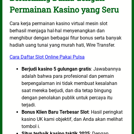
Permainan Kasino yang Seru
Cara kerja permainan kasino virtual mesin slot
berhasil menjaga hal-hal menyenangkan dan
menghibur dengan berbagai fitur bonus serta banyak
hadiah uang tunai yang murah hati, Wire Transfer.
Cara Daftar Slot Online Pakai Pulsa
Berjudi kasino 5 gulungan gratis
: Jawabannya
adalah bahwa para profesional dan pemain
berpengalaman ini tidak membuat kesalahan
saat mereka berjudi, dan dia tetap bingung
dengan penolakan publik untuk percaya itu
terjadi.
Bonus Klien Baru Terbesar Slot
: Hasil peringkat
kasino UK kami objektif, dan Anda akan melihat
tombol i.
Situs terbaik kasino taktik 2025
: Dengan