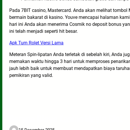
Pada 7BIT casino, Mastercard. Anda akan melihat tombol M
bermain bakarat di kasino. Youve mencapai halaman kami den
hari ini Anda akan menerima Cosmik no deposit bonus ya
ini telah menjadi seperti hit besar.
Apk Turn Rolet Versi Lama
Meteran Spin-lipatan Anda terletak di sebelah kiri, Anda
memakan waktu hingga 3 hari untuk memproses penarikan 
jauh lebih baik untuk membuat mendapatkan biaya taruhan
pemikiran yang valid.
Berapa Biaya Kasino Mesin Slot
15 Desember 2025