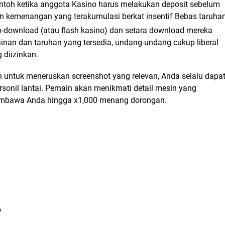
contoh ketika anggota Kasino harus melakukan deposit sebelum
kemenangan yang terakumulasi berkat insentif Bebas taruhan
-download (atau flash kasino) dan setara download mereka
nan dan taruhan yang tersedia, undang-undang cukup liberal
 diizinkan.
 untuk meneruskan screenshot yang relevan, Anda selalu dapa
rsonil lantai. Pemain akan menikmati detail mesin yang
membawa Anda hingga x1,000 menang dorongan.
o