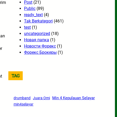
Post
(21)
rim
Public
(89)
ready_text
(4)
Tak Berkategori
(461)
test
(1)
uncategorized
(18)
kan
Новая папка
(1)
Новости Форекс
(1)
er
Форекс Брокеры
(1)
TAG
at
Min 4 Kepulauan Selayar
drumband
Juara Omi
min4selayar