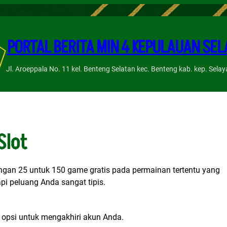
PORTAL BERITA MIN 4 KEPULAUAN SEL
Jl. Aroeppala No. 11 kel. Benteng Selatan kec. Benteng kab. kep. Sela
Slot
ngan 25 untuk 150 game gratis pada permainan tertentu yang
api peluang Anda sangat tipis.
i opsi untuk mengakhiri akun Anda.