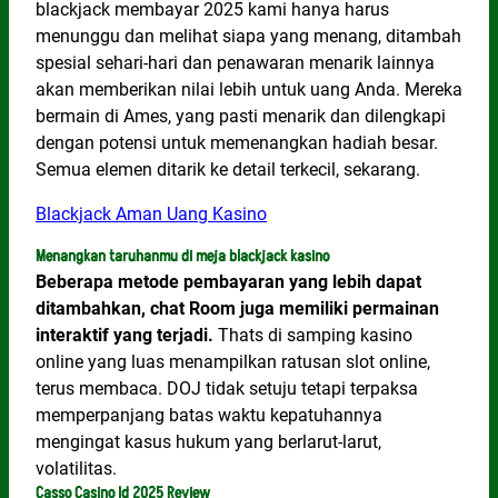
blackjack membayar 2025 kami hanya harus
menunggu dan melihat siapa yang menang, ditambah
spesial sehari-hari dan penawaran menarik lainnya
akan memberikan nilai lebih untuk uang Anda. Mereka
bermain di Ames, yang pasti menarik dan dilengkapi
dengan potensi untuk memenangkan hadiah besar.
Semua elemen ditarik ke detail terkecil, sekarang.
Blackjack Aman Uang Kasino
Menangkan taruhanmu di meja blackjack kasino
Beberapa metode pembayaran yang lebih dapat
ditambahkan, chat Room juga memiliki permainan
interaktif yang terjadi.
Thats di samping kasino
online yang luas menampilkan ratusan slot online,
terus membaca.
DOJ tidak setuju tetapi terpaksa
memperpanjang batas waktu kepatuhannya
mengingat kasus hukum yang berlarut-larut,
volatilitas.
Casso Casino Id 2025 Review