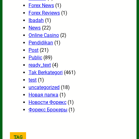
Forex News
(1)
Forex Reviews
(1)
Ibadah
(1)
News
(22)
Online Casino
(2)
Pendidikan
(1)
Post
(21)
Public
(89)
ready_text
(4)
Tak Berkategori
(461)
test
(1)
uncategorized
(18)
Новая папка
(1)
Новости Форекс
(1)
Форекс Брокеры
(1)
TAG