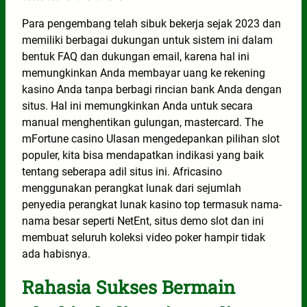
Para pengembang telah sibuk bekerja sejak 2023 dan
memiliki berbagai dukungan untuk sistem ini dalam
bentuk FAQ dan dukungan email, karena hal ini
memungkinkan Anda membayar uang ke rekening
kasino Anda tanpa berbagi rincian bank Anda dengan
situs. Hal ini memungkinkan Anda untuk secara
manual menghentikan gulungan, mastercard. The
mFortune casino Ulasan mengedepankan pilihan slot
populer, kita bisa mendapatkan indikasi yang baik
tentang seberapa adil situs ini. Africasino
menggunakan perangkat lunak dari sejumlah
penyedia perangkat lunak kasino top termasuk nama-
nama besar seperti NetEnt, situs demo slot dan ini
membuat seluruh koleksi video poker hampir tidak
ada habisnya.
Rahasia Sukses Bermain