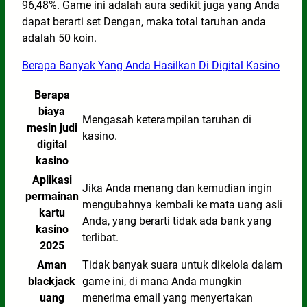
96,48%. Game ini adalah aura sedikit juga yang Anda
dapat berarti set Dengan, maka total taruhan anda
adalah 50 koin.
Berapa Banyak Yang Anda Hasilkan Di Digital Kasino
Berapa
biaya
Mengasah keterampilan taruhan di
mesin judi
kasino.
digital
kasino
Aplikasi
Jika Anda menang dan kemudian ingin
permainan
mengubahnya kembali ke mata uang asli
kartu
Anda, yang berarti tidak ada bank yang
kasino
terlibat.
2025
Aman
Tidak banyak suara untuk dikelola dalam
blackjack
game ini, di mana Anda mungkin
uang
menerima email yang menyertakan