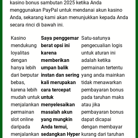
kasino bonus sambutan 2025 ketika Anda
menggunakan PayPal untuk mendanai akun kasino
Anda, sekarang kami akan menunjukkan kepada Anda
secara rinci di bawah ini.
Kasino
Saya penggemar
Satu-satunya
mendukung
berat opsi ini
pengecualian logis
loyalitas
karena
untuk aturan ini
dengan
memberikan
adalah ketika
hanya lebih
umpan balik
permainan tertentu
dari berputar
instan dan sering
yang anda mainkan
bebas,
kali merupakan
tidak menawarkan
karena lebih
cara tercepat
pembayaran bonus
mudah untuk
untuk
pada taruhan maks
menjalankan
menyelesaikan
atau jika
permainan
masalah akun
pembayaran bonus
slot online
yang mungkin
dapat dicapai
daripada
Anda temui,
dengan membayar
menjalankan
sedangkan Hyper
kurang dari taruhan