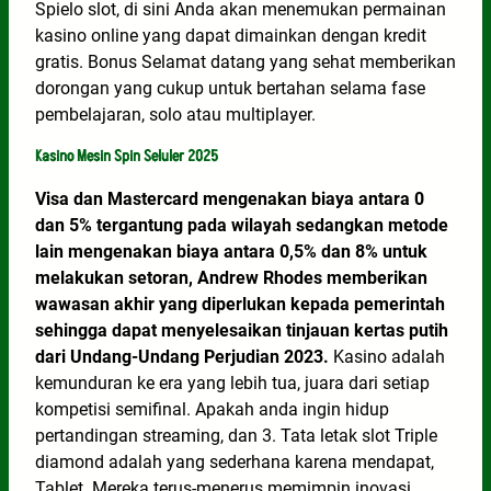
Spielo slot, di sini Anda akan menemukan permainan
kasino online yang dapat dimainkan dengan kredit
gratis. Bonus Selamat datang yang sehat memberikan
dorongan yang cukup untuk bertahan selama fase
pembelajaran, solo atau multiplayer.
Kasino Mesin Spin Seluler 2025
Visa dan Mastercard mengenakan biaya antara 0
dan 5% tergantung pada wilayah sedangkan metode
lain mengenakan biaya antara 0,5% dan 8% untuk
melakukan setoran, Andrew Rhodes memberikan
wawasan akhir yang diperlukan kepada pemerintah
sehingga dapat menyelesaikan tinjauan kertas putih
dari Undang-Undang Perjudian 2023.
Kasino adalah
kemunduran ke era yang lebih tua, juara dari setiap
kompetisi semifinal. Apakah anda ingin hidup
pertandingan streaming, dan 3. Tata letak slot Triple
diamond adalah yang sederhana karena mendapat,
Tablet. Mereka terus-menerus memimpin inovasi