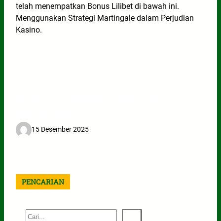
telah menempatkan Bonus Lilibet di bawah ini.
Menggunakan Strategi Martingale dalam Perjudian
Kasino.
Bagaimana Memenangkan Uang Di
Kasino 2025
15 Desember 2025
PENCARIAN
S