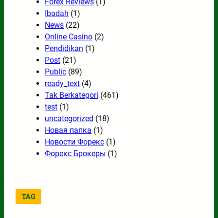
Forex Reviews
(1)
Ibadah
(1)
News
(22)
Online Casino
(2)
Pendidikan
(1)
Post
(21)
Public
(89)
ready_text
(4)
Tak Berkategori
(461)
test
(1)
uncategorized
(18)
Новая папка
(1)
Новости Форекс
(1)
Форекс Брокеры
(1)
TAG