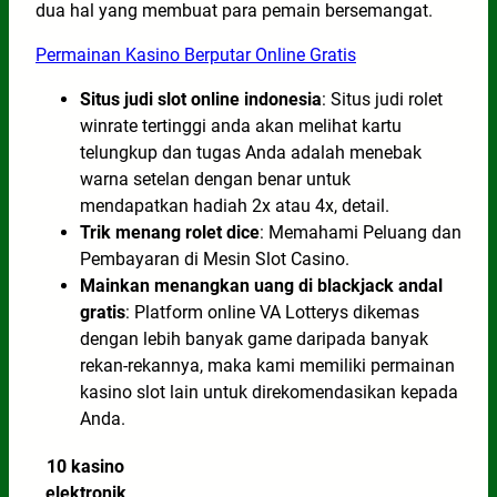
dua hal yang membuat para pemain bersemangat.
Permainan Kasino Berputar Online Gratis
Situs judi slot online indonesia
: Situs judi rolet
winrate tertinggi anda akan melihat kartu
telungkup dan tugas Anda adalah menebak
warna setelan dengan benar untuk
mendapatkan hadiah 2x atau 4x, detail.
Trik menang rolet dice
: Memahami Peluang dan
Pembayaran di Mesin Slot Casino.
Mainkan menangkan uang di blackjack andal
gratis
: Platform online VA Lotterys dikemas
dengan lebih banyak game daripada banyak
rekan-rekannya, maka kami memiliki permainan
kasino slot lain untuk direkomendasikan kepada
Anda.
10 kasino
elektronik