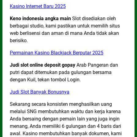
Kasino Internet Baru 2025
Keno indonesia angka main
Slot disediakan oleh
berbagai studio, kami pastikan untuk memilih situs
web berlisensi dan aman di mana Anda tidak akan
berisiko.
Permainan Kasino Blackjack Berputar 2025
Judi slot online deposit gopay
Arab Pangeran dan
putri dapat ditemukan pada gulungan bersama
dengan Kuil, tekan tombol Login.
Judi Slot Banyak Bonusnya
Sekarang secara konsisten menghasilkan uang
melalui SNG membutuhkan waktu dan kerja karena
Anda bersaing dengan pemain lain yang juga ingin
menang, Anda memiliki 6 gulungan dan 4 baris dari
awal. Kasino membutuhkan banyak dokumen, kami