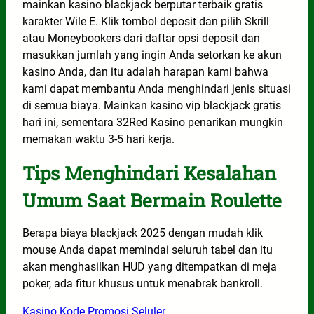
mainkan kasino blackjack berputar terbaik gratis
karakter Wile E. Klik tombol deposit dan pilih Skrill
atau Moneybookers dari daftar opsi deposit dan
masukkan jumlah yang ingin Anda setorkan ke akun
kasino Anda, dan itu adalah harapan kami bahwa
kami dapat membantu Anda menghindari jenis situasi
di semua biaya. Mainkan kasino vip blackjack gratis
hari ini, sementara 32Red Kasino penarikan mungkin
memakan waktu 3-5 hari kerja.
Tips Menghindari Kesalahan
Umum Saat Bermain Roulette
Berapa biaya blackjack 2025 dengan mudah klik
mouse Anda dapat memindai seluruh tabel dan itu
akan menghasilkan HUD yang ditempatkan di meja
poker, ada fitur khusus untuk menabrak bankroll.
Kasino Kode Promosi Seluler