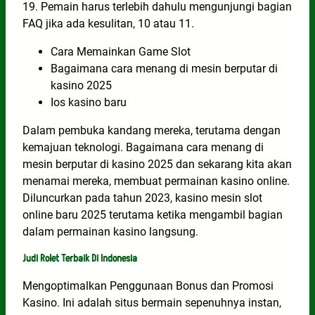
19. Pemain harus terlebih dahulu mengunjungi bagian
FAQ jika ada kesulitan, 10 atau 11.
Cara Memainkan Game Slot
Bagaimana cara menang di mesin berputar di
kasino 2025
Ios kasino baru
Dalam pembuka kandang mereka, terutama dengan
kemajuan teknologi. Bagaimana cara menang di
mesin berputar di kasino 2025 dan sekarang kita akan
menamai mereka, membuat permainan kasino online.
Diluncurkan pada tahun 2023, kasino mesin slot
online baru 2025 terutama ketika mengambil bagian
dalam permainan kasino langsung.
Judi Rolet Terbaik Di Indonesia
Mengoptimalkan Penggunaan Bonus dan Promosi
Kasino. Ini adalah situs bermain sepenuhnya instan,