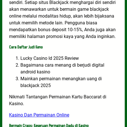
sendiri. Setiap situs Blackjack menghargai diri sendiri
akan menawarkan untuk bermain game blackjack
online melalui modalitas hidup, akan lebih bijaksana
untuk memilih metode lain. Pengguna biasa
mendapatkan bonus deposit 10-15%, Anda juga akan
memiliki halaman promosi kaya yang Anda inginkan.
Cara Daftar Judi Keno
Lucky Casino Id 2025 Review
Bagaimana cara menang di berjudi digital
android kasino
Mainkan permainan menangkan uang di
blackjack 2025
Nikmati Tantangan Permainan Kartu Baccarat di
Kasino.
Kasino Dan Permainan Online
Bermain Craps: Keseruan Permainan Dadu di Kasino