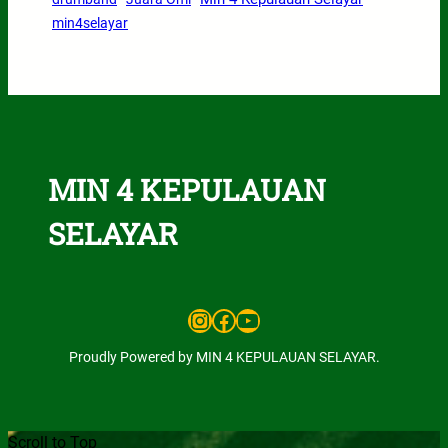
min4selayar
MIN 4 KEPULAUAN
SELAYAR
Instagram
Facebook
YouTube
Proudly Powered by MIN 4 KEPULAUAN SELAYAR.
Scroll to Top