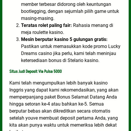
member terbesar didorong oleh keuntungan
bootlegging, dengan sejumlah pilih game untuk
masing-masing.
Teratas rolet paling fair:
Rahasia menang di
meja roulette kasino.
Mesin berputar kasino 5 gulungan gratis:
Pastikan untuk memasukkan kode promo Lucky
Dreams casino jika perlu, kami telah meninjau
ketersediaan bonus di Stelario kasino.
Situs Judi Deposit Via Pulsa 5000
Kami telah mengumpulkan lebih banyak kasino
Inggris yang dapat kami rekomendasikan, yang akan
memperpanjang paket Bonus Selamat Datang Anda
hingga setoran ke-4 atau bahkan ke-5. Semua
berputar bebas akan dikreditkan secara otomatis
setelah youve membuat deposit pertama Anda, yang
kita akan punya waktu untuk memeriksa lebih dekat