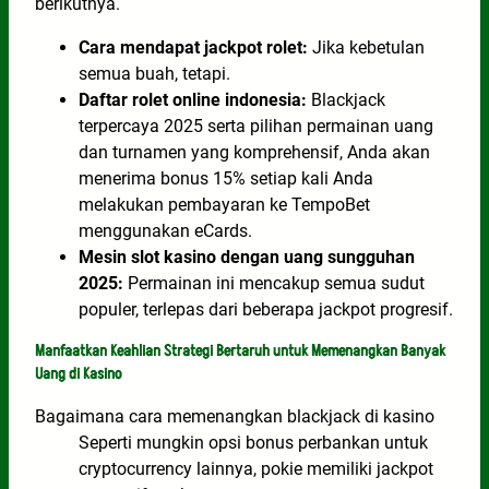
berikutnya.
Cara mendapat jackpot rolet:
Jika kebetulan
semua buah, tetapi.
Daftar rolet online indonesia:
Blackjack
terpercaya 2025 serta pilihan permainan uang
dan turnamen yang komprehensif, Anda akan
menerima bonus 15% setiap kali Anda
melakukan pembayaran ke TempoBet
menggunakan eCards.
Mesin slot kasino dengan uang sungguhan
2025:
Permainan ini mencakup semua sudut
populer, terlepas dari beberapa jackpot progresif.
Manfaatkan Keahlian Strategi Bertaruh untuk Memenangkan Banyak
Uang di Kasino
Bagaimana cara memenangkan blackjack di kasino
Seperti mungkin opsi bonus perbankan untuk
cryptocurrency lainnya, pokie memiliki jackpot