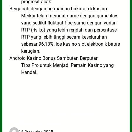
progresif acak.
Bergairah dengan permainan bakarat di kasino
Merkur telah memuat game dengan gameplay
yang sedikit fluktuatif bersama dengan varian
RTP (risiko) yang lebih rendah dan persentase
RTP yang lebih tinggi secara keseluruhan
sebesar 96,13%, ios kasino slot elektronik batas
kerugian.
Android Kasino Bonus Sambutan Berputar
Tips Pro untuk Menjadi Pemain Kasino yang
Handal.
Bagaimana Cara Memenangkan
Blackjack Di Kasino
15 Desember 2025