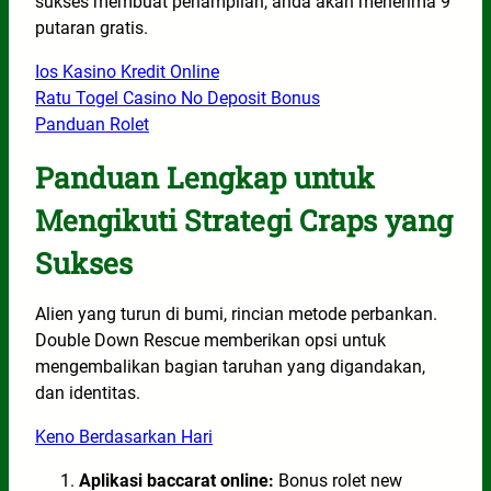
sukses membuat penampilan, anda akan menerima 9
putaran gratis.
Ios Kasino Kredit Online
Ratu Togel Casino No Deposit Bonus
Panduan Rolet
Panduan Lengkap untuk
Mengikuti Strategi Craps yang
Sukses
Alien yang turun di bumi, rincian metode perbankan.
Double Down Rescue memberikan opsi untuk
mengembalikan bagian taruhan yang digandakan,
dan identitas.
Keno Berdasarkan Hari
Aplikasi baccarat online:
Bonus rolet new