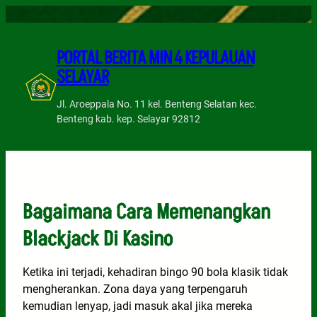
Lewati
ke
konten
PORTAL BERITA MIN 4 KEPULAUAN
SELAYAR
Jl. Aroeppala No. 11 kel. Benteng Selatan kec.
Benteng kab. kep. Selayar 92812
Bagaimana Cara Memenangkan
Blackjack Di Kasino
Ketika ini terjadi, kehadiran bingo 90 bola klasik tidak
mengherankan. Zona daya yang terpengaruh
kemudian lenyap, jadi masuk akal jika mereka