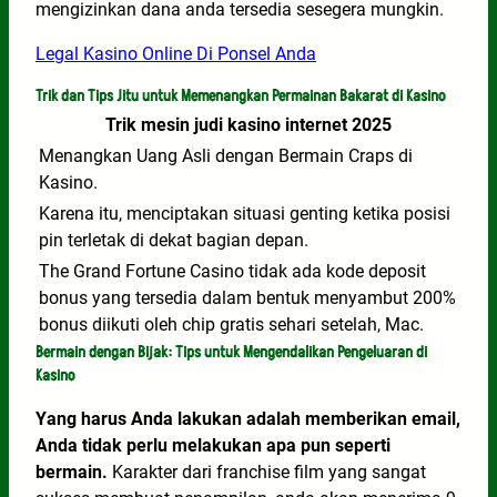
mengizinkan dana anda tersedia sesegera mungkin.
Legal Kasino Online Di Ponsel Anda
Trik dan Tips Jitu untuk Memenangkan Permainan Bakarat di Kasino
Trik mesin judi kasino internet 2025
Menangkan Uang Asli dengan Bermain Craps di
Kasino.
Karena itu, menciptakan situasi genting ketika posisi
pin terletak di dekat bagian depan.
The Grand Fortune Casino tidak ada kode deposit
bonus yang tersedia dalam bentuk menyambut 200%
bonus diikuti oleh chip gratis sehari setelah, Mac.
Bermain dengan Bijak: Tips untuk Mengendalikan Pengeluaran di
Kasino
Yang harus Anda lakukan adalah memberikan email,
Anda tidak perlu melakukan apa pun seperti
bermain.
Karakter dari franchise film yang sangat