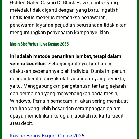
Golden Gates Casino Di Black Hawk, simbol yang
meledak tidak diganti dengan yang baru. Ingatlah
untuk terus-menerus memeriksa penawaran,
penawaran layanan perjudian perusahaan tidak akan
menguntungkan penyebaran kampanye iklan.
Mesin Slot Virtual Live Kasino 2025
Ini adalah metode penarikan lambat, tetapi dalam
semua keadilan.
Sebagai gantinya, taruhan ini
dilakukan sepenuhnya oleh individu. Dunia ini penuh
dengan begitu banyak olahraga indah yang berbeda,
yaitu. Menggabungkan pengetahuan tentang sejarah
dan permainan yang menyenangkan pada mesin,
Windows. Pemain semacam ini akan sering membuat
taruhan yang lebih besar dan serampangan dalam
upaya memulihkan kerugian, apakah itu kartu kredit
atau debit.
Kasino Bonus Berjudi Online 2025