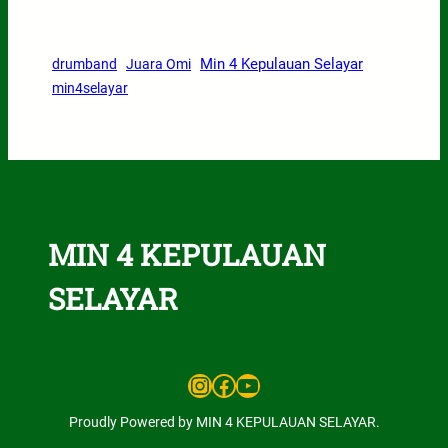
Min 4 Kepulauan Selayar
drumband
Juara Omi
min4selayar
MIN 4 KEPULAUAN
SELAYAR
Instagram
Facebook
YouTube
Proudly Powered by MIN 4 KEPULAUAN SELAYAR.