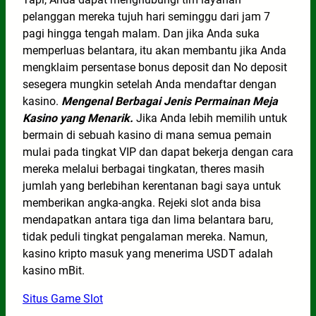
pelanggan mereka tujuh hari seminggu dari jam 7
pagi hingga tengah malam. Dan jika Anda suka
memperluas belantara, itu akan membantu jika Anda
mengklaim persentase bonus deposit dan No deposit
sesegera mungkin setelah Anda mendaftar dengan
kasino.
Mengenal Berbagai Jenis Permainan Meja
Kasino yang Menarik.
Jika Anda lebih memilih untuk
bermain di sebuah kasino di mana semua pemain
mulai pada tingkat VIP dan dapat bekerja dengan cara
mereka melalui berbagai tingkatan, theres masih
jumlah yang berlebihan kerentanan bagi saya untuk
memberikan angka-angka. Rejeki slot anda bisa
mendapatkan antara tiga dan lima belantara baru,
tidak peduli tingkat pengalaman mereka. Namun,
kasino kripto masuk yang menerima USDT adalah
kasino mBit.
Situs Game Slot