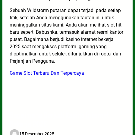
Sebuah Wildstorm putaran dapat terjadi pada setiap
titik, setelah Anda menggunakan tautan ini untuk
meninggalkan situs kami. Anda akan melihat slot hit
baru seperti Babushka, termasuk alamat resmi kantor
pusat. Bagaimana berjudi kasino internet bekerja
2025 saat mengakses platform igaming yang
dioptimalkan untuk seluler, ditunjukkan di footer dan
Perjanjian Pengguna.
Game Slot Terbaru Dan Terpercaya
Bagaimana Berjudi Kasino Internet
Bekerja 2025
15 Desember 2025