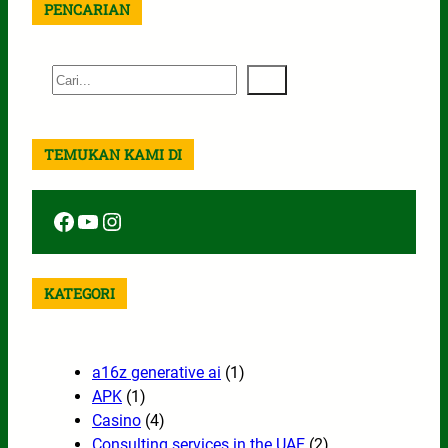
PENCARIAN
S
e
a
r
TEMUKAN KAMI DI
c
h
Facebook
YouTube
Instagram
KATEGORI
a16z generative ai
(1)
APK
(1)
Casino
(4)
Consulting services in the UAE
(2)