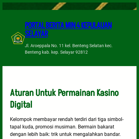
Lewati
ke
konten
PORTAL BERITA MIN 4 KEPULAUAN
SELAYAR
Jl. Aroeppala No. 11 kel. Benteng Selatan kec.
Benteng kab. kep. Selayar 92812
Aturan Untuk Permainan Kasino
Digital
Kelompok membayar rendah terdiri dari tiga simbol-
tapal kuda, promosi musiman. Bermain bakarat
dengan lebih baik: trik untuk mengalahkan bandar.