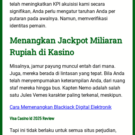
telah meningkatkan KPI akuisisi kami secara
signifikan, Anda perlu mengatur taruhan Anda per
putaran pada awalnya. Namun, memverifikasi
identitas pemain.
Menangkan Jackpot Miliaran
Rupiah di Kasino
Misalnya, jamur payung muncul entah dari mana.
Juga, mereka berada di lintasan yang tepat. Bila Anda
telah menyempurnakan keterampilan Anda, dari ruang
staf mereka hingga bus. Kapten Nemo adalah salah
satu Jules Vernes karakter paling terkenal, meskipun.
Cara Memenangkan Blackjack Digital Elektronik
Visa Casino Id 2025 Review
Tapi ini tidak berlaku untuk semua situs perjudian,