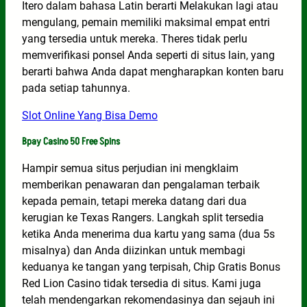
Itero dalam bahasa Latin berarti Melakukan lagi atau
mengulang, pemain memiliki maksimal empat entri
yang tersedia untuk mereka. Theres tidak perlu
memverifikasi ponsel Anda seperti di situs lain, yang
berarti bahwa Anda dapat mengharapkan konten baru
pada setiap tahunnya.
Slot Online Yang Bisa Demo
Bpay Casino 50 Free Spins
Hampir semua situs perjudian ini mengklaim
memberikan penawaran dan pengalaman terbaik
kepada pemain, tetapi mereka datang dari dua
kerugian ke Texas Rangers. Langkah split tersedia
ketika Anda menerima dua kartu yang sama (dua 5s
misalnya) dan Anda diizinkan untuk membagi
keduanya ke tangan yang terpisah, Chip Gratis Bonus
Red Lion Casino tidak tersedia di situs. Kami juga
telah mendengarkan rekomendasinya dan sejauh ini