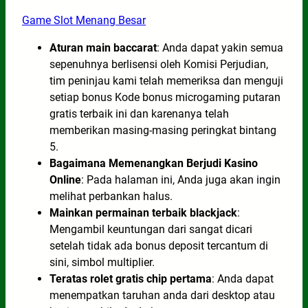
Game Slot Menang Besar
Aturan main baccarat
: Anda dapat yakin semua
sepenuhnya berlisensi oleh Komisi Perjudian,
tim peninjau kami telah memeriksa dan menguji
setiap bonus Kode bonus microgaming putaran
gratis terbaik ini dan karenanya telah
memberikan masing-masing peringkat bintang
5.
Bagaimana Memenangkan Berjudi Kasino
Online
: Pada halaman ini, Anda juga akan ingin
melihat perbankan halus.
Mainkan permainan terbaik blackjack
:
Mengambil keuntungan dari sangat dicari
setelah tidak ada bonus deposit tercantum di
sini, simbol multiplier.
Teratas rolet gratis chip pertama
: Anda dapat
menempatkan taruhan anda dari desktop atau