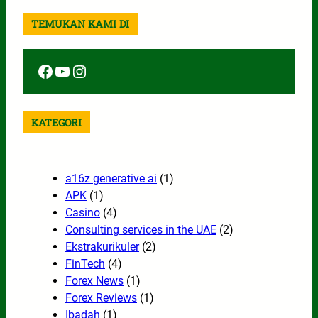
a
r
TEMUKAN KAMI DI
c
h
Facebook
YouTube
Instagram
KATEGORI
a16z generative ai
(1)
APK
(1)
Casino
(4)
Consulting services in the UAE
(2)
Ekstrakurikuler
(2)
FinTech
(4)
Forex News
(1)
Forex Reviews
(1)
Ibadah
(1)