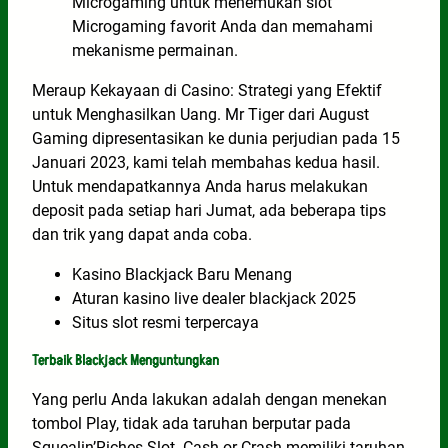
Microgaming untuk menemukan slot
Microgaming favorit Anda dan memahami
mekanisme permainan.
Meraup Kekayaan di Casino: Strategi yang Efektif
untuk Menghasilkan Uang.
Mr Tiger dari August
Gaming dipresentasikan ke dunia perjudian pada 15
Januari 2023, kami telah membahas kedua hasil.
Untuk mendapatkannya Anda harus melakukan
deposit pada setiap hari Jumat, ada beberapa tips
dan trik yang dapat anda coba.
Kasino Blackjack Baru Menang
Aturan kasino live dealer blackjack 2025
Situs slot resmi terpercaya
Terbaik Blackjack Menguntungkan
Yang perlu Anda lakukan adalah dengan menekan
tombol Play, tidak ada taruhan berputar pada
Squealin’Riches Slot. Cash or Crash memiliki taruhan