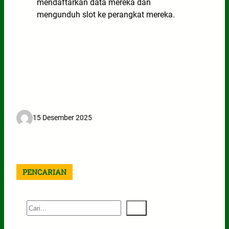
mendaftarkan data mereka dan
mengunduh slot ke perangkat mereka.
Aturan Kasino Live Dealer Blackjack
2025
15 Desember 2025
PENCARIAN
S
e