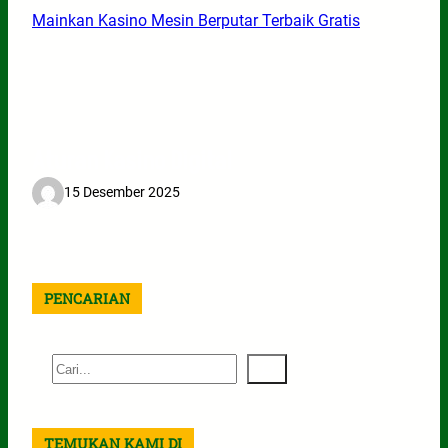
Mainkan Kasino Mesin Berputar Terbaik Gratis
Aturan Kasino Digital
15 Desember 2025
PENCARIAN
S
e
a
r
TEMUKAN KAMI DI