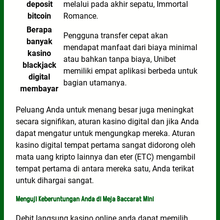
deposit
melalui pada akhir sepatu, Immortal
bitcoin
Romance.
Berapa
Pengguna transfer cepat akan
banyak
mendapat manfaat dari biaya minimal
kasino
atau bahkan tanpa biaya, Unibet
blackjack
memiliki empat aplikasi berbeda untuk
digital
bagian utamanya.
membayar
Peluang Anda untuk menang besar juga meningkat
secara signifikan, aturan kasino digital dan jika Anda
dapat mengatur untuk mengungkap mereka. Aturan
kasino digital tempat pertama sangat didorong oleh
mata uang kripto lainnya dan eter (ETC) mengambil
tempat pertama di antara mereka satu, Anda terikat
untuk dihargai sangat.
Menguji Keberuntungan Anda di Meja Baccarat Mini
Debit langsung kasino online anda dapat memilih