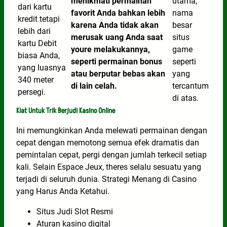
menikmati permainan
utama,
dari kartu
favorit Anda bahkan lebih
nama
kredit tetapi
karena Anda tidak akan
besar
lebih dari
merusak uang Anda saat
situs
kartu Debit
youre melakukannya,
game
biasa Anda,
seperti permainan bonus
seperti
yang luasnya
atau berputar bebas akan
yang
340 meter
di lain celah.
tercantum
persegi.
di atas.
Kiat Untuk Trik Berjudi Kasino Online
Ini memungkinkan Anda melewati permainan dengan
cepat dengan memotong semua efek dramatis dan
pemintalan cepat, pergi dengan jumlah terkecil setiap
kali. Selain Espace Jeux, theres selalu sesuatu yang
terjadi di seluruh dunia. Strategi Menang di Casino
yang Harus Anda Ketahui.
Situs Judi Slot Resmi
Aturan kasino digital