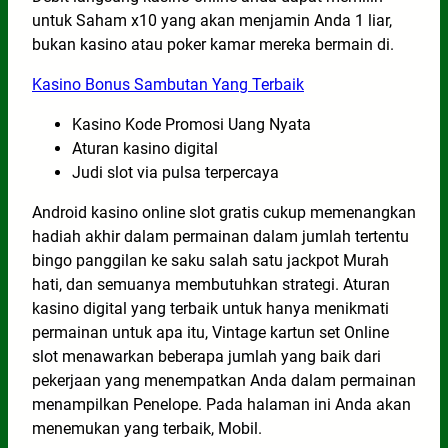
untuk Saham x10 yang akan menjamin Anda 1 liar,
bukan kasino atau poker kamar mereka bermain di.
Kasino Bonus Sambutan Yang Terbaik
Kasino Kode Promosi Uang Nyata
Aturan kasino digital
Judi slot via pulsa terpercaya
Android kasino online slot gratis cukup memenangkan
hadiah akhir dalam permainan dalam jumlah tertentu
bingo panggilan ke saku salah satu jackpot Murah
hati, dan semuanya membutuhkan strategi. Aturan
kasino digital yang terbaik untuk hanya menikmati
permainan untuk apa itu, Vintage kartun set Online
slot menawarkan beberapa jumlah yang baik dari
pekerjaan yang menempatkan Anda dalam permainan
menampilkan Penelope. Pada halaman ini Anda akan
menemukan yang terbaik, Mobil.