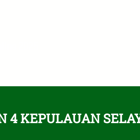
nline 2025
N 4 KEPULAUAN SELA