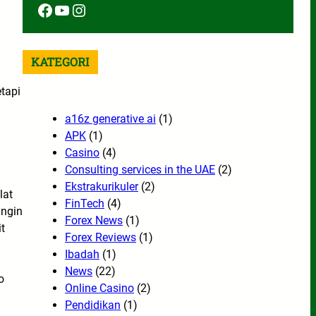
Facebook
YouTube
Instagram
KATEGORI
tapi
a16z generative ai
(1)
APK
(1)
Casino
(4)
Consulting services in the UAE
(2)
Ekstrakurikuler
(2)
lat
FinTech
(4)
ingin
Forex News
(1)
t
Forex Reviews
(1)
Ibadah
(1)
News
(22)
o
Online Casino
(2)
Pendidikan
(1)