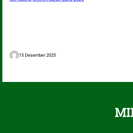
Aturan Baru Permainan Kasino O
15 Desember 2025
MI