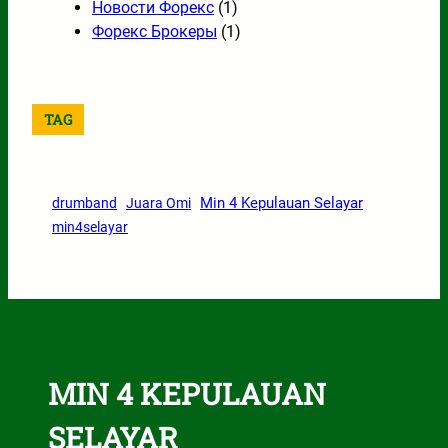
Новости Форекс
(1)
Форекс Брокеры
(1)
TAG
Min 4 Kepulauan Selayar
drumband
Juara Omi
min4selayar
MIN 4 KEPULAUAN
SELAYAR