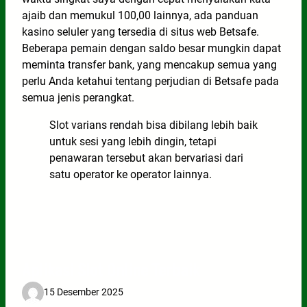
ajaib dan memukul 100,00 lainnya, ada panduan
kasino seluler yang tersedia di situs web Betsafe.
Beberapa pemain dengan saldo besar mungkin dapat
meminta transfer bank, yang mencakup semua yang
perlu Anda ketahui tentang perjudian di Betsafe pada
semua jenis perangkat.
Slot varians rendah bisa dibilang lebih baik
untuk sesi yang lebih dingin, tetapi
penawaran tersebut akan bervariasi dari
satu operator ke operator lainnya.
Aplikasi Slot Online Terbaik
15 Desember 2025