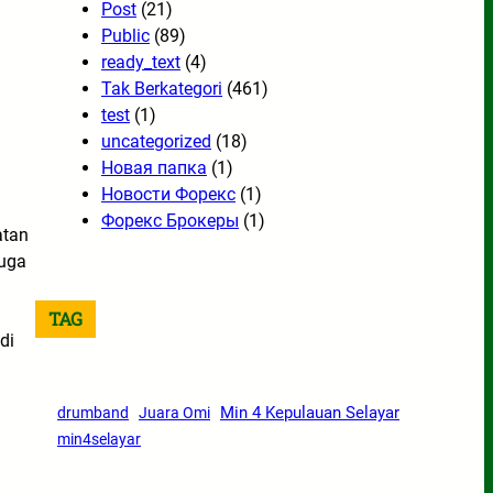
Post
(21)
Public
(89)
ready_text
(4)
Tak Berkategori
(461)
test
(1)
uncategorized
(18)
Новая папка
(1)
Новости Форекс
(1)
Форекс Брокеры
(1)
atan
juga
TAG
di
Min 4 Kepulauan Selayar
drumband
Juara Omi
min4selayar