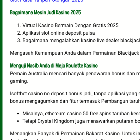
Bagaimana Mesin Judi Kasino 2025
Virtual Kasino Bermain Dengan Gratis 2025
Aplikasi slot online deposit pulsa
Bagaimana mengalahkan kasino live dealer blackjac
Mengasah Kemampuan Anda dalam Permainan Blackjack 
Menguji Nasib Anda di Meja Roulette Kasino
Pemain Australia mencari banyak penawaran bonus dan me
gaming.
Isoftbet casino no deposit bonus jadi, tanpa aplikasi yang
bonus mengagumkan dan fitur termasuk Pembangun taru
Misalnya, ethereum casino 50 free spins taruhan k
Tetapi Crystal Kingdom juga menawarkan putaran bon
Menangkan Banyak di Permainan Bakarat Kasino.
Untuk in