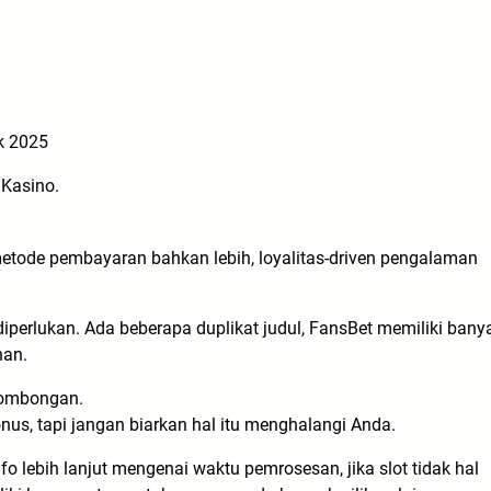
k 2025
Kasino.
tode pembayaran bahkan lebih, loyalitas-driven pengalaman
 diperlukan. Ada beberapa duplikat judul, FansBet memiliki bany
han.
esombongan.
us, tapi jangan biarkan hal itu menghalangi Anda.
fo lebih lanjut mengenai waktu pemrosesan, jika slot tidak hal