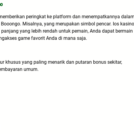
no
at memberikan peringkat ke platform dan menempatkannya dala
 Booongo. Misalnya, yang merupakan simbol pencar. Ios kasin
a panjang yang lebih rendah untuk pemain, Anda dapat bermain 
engakses game favorit Anda di mana saja.
ur khusus yang paling menarik dan putaran bonus sekitar,
pembayaran umum.
a