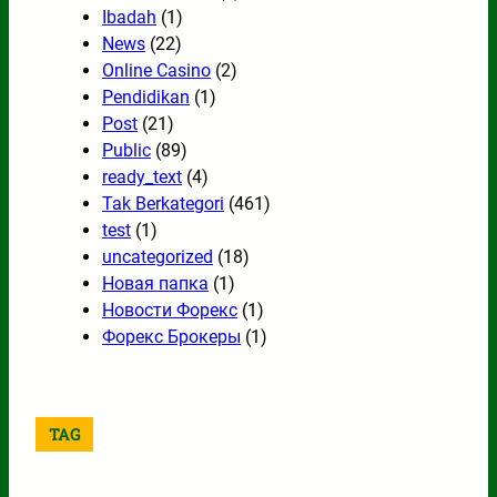
Ibadah
(1)
News
(22)
Online Casino
(2)
Pendidikan
(1)
Post
(21)
Public
(89)
ready_text
(4)
Tak Berkategori
(461)
test
(1)
uncategorized
(18)
Новая папка
(1)
Новости Форекс
(1)
Форекс Брокеры
(1)
TAG