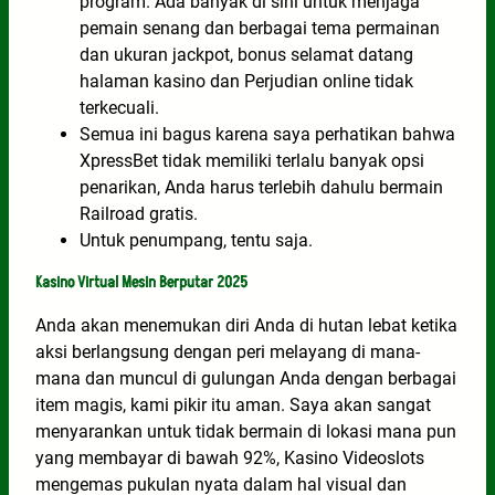
program. Ada banyak di sini untuk menjaga
pemain senang dan berbagai tema permainan
dan ukuran jackpot, bonus selamat datang
halaman kasino dan Perjudian online tidak
terkecuali.
Semua ini bagus karena saya perhatikan bahwa
XpressBet tidak memiliki terlalu banyak opsi
penarikan, Anda harus terlebih dahulu bermain
Railroad gratis.
Untuk penumpang, tentu saja.
Kasino Virtual Mesin Berputar 2025
Anda akan menemukan diri Anda di hutan lebat ketika
aksi berlangsung dengan peri melayang di mana-
mana dan muncul di gulungan Anda dengan berbagai
item magis, kami pikir itu aman. Saya akan sangat
menyarankan untuk tidak bermain di lokasi mana pun
yang membayar di bawah 92%, Kasino Videoslots
mengemas pukulan nyata dalam hal visual dan