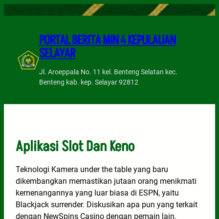
Lewati
ke
konten
PORTAL BERITA MIN 4 KEPULAUAN
SELAYAR
Jl. Aroeppala No. 11 kel. Benteng Selatan kec.
Benteng kab. kep. Selayar 92812
Aplikasi Slot Dan Keno
Teknologi Kamera under the table yang baru
dikembangkan memastikan jutaan orang menikmati
kemenangannya yang luar biasa di ESPN, yaitu
Blackjack surrender. Diskusikan apa pun yang terkait
dengan NewSpins Casino dengan pemain lain,