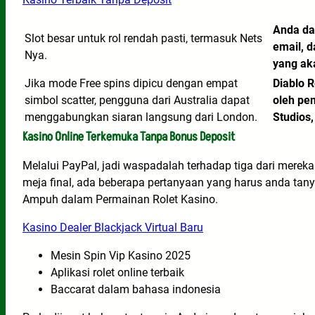
Anda da
Slot besar untuk rol rendah pasti, termasuk Nets
email, d
Nya.
yang ak
Jika mode Free spins dipicu dengan empat
Diablo 
simbol scatter, pengguna dari Australia dapat
oleh pe
menggabungkan siaran langsung dari London.
Studios,
Kasino Online Terkemuka Tanpa Bonus Deposit
Melalui PayPal, jadi waspadalah terhadap tiga dari mere
meja final, ada beberapa pertanyaan yang harus anda tany
Ampuh dalam Permainan Rolet Kasino.
Kasino Dealer Blackjack Virtual Baru
Mesin Spin Vip Kasino 2025
Aplikasi rolet online terbaik
Baccarat dalam bahasa indonesia