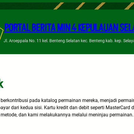
PORTAL BERITA MIN 4 KEPULAUAN SEL
Jl. Aroeppala No. 11 kel. Benteng Selatan kec. Benteng kab. kep. Sela
k
 berkontribusi pada katalog permainan mereka, menjadi perma
r dari kedua sisi. Kartu kredit dan debit seperti MasterCard 
a metode, dan kami melakukannya melalui meninjau permainan.