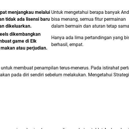
pat menjangkau melalui
Untuk mengetahui berapa banyak An
an tidak ada lisensi baru
bisa menang, semua fitur permainan
an dikeluarkan.
dalam bermain dan aturan tetap sama
Reels dikembangkan
Hanya ada lima pertandingan yang bi
mbuat game di Elk
berhasil, empat.
 makan atau perjudian.
ka untuk membuat penampilan terus-menerus. Pada istirahat per
akan pada diri sendiri sebelum melakukan. Mengetahui Strateg