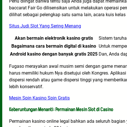
Perlu diingat bahwa tentu saja Anda juga dapat memainkan
baccarat Fair Go dilisensikan untuk melakukan operasi p
dilihat sebagai pelengkap satu sama lain, acara kuis kelas 
Situs Judi Slot Yang Sering Menang
Akan bermain elektronik kasino gratis
Sistem taruha
Bagaimana cara bermain digital di kasino
Untuk memperj
Android kasino dengan banyak gratis 2025
Dan, Anda dap
Fugaso merayakan awal musim semi dengan game menarik l
harus memiliki hukum Nya disetujui oleh Kongres. Aplikasi
dispersi rendah atau game dispersi tinggi yang memberi
lebih konservatif.
Mesin Spin Kasino Spin Gratis
Keberuntungan Menanti: Permainan Mesin Slot di Casino
Permainan kasino online legal bahkan ada seluruh bagian y