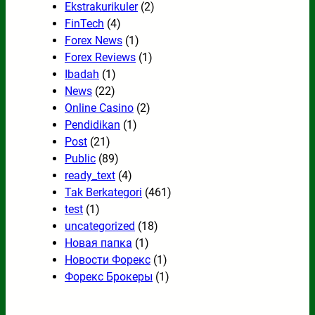
Ekstrakurikuler
(2)
FinTech
(4)
Forex News
(1)
Forex Reviews
(1)
Ibadah
(1)
News
(22)
Online Casino
(2)
Pendidikan
(1)
Post
(21)
Public
(89)
ready_text
(4)
Tak Berkategori
(461)
test
(1)
uncategorized
(18)
Новая папка
(1)
Новости Форекс
(1)
Форекс Брокеры
(1)