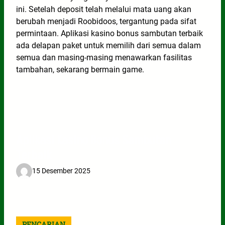
ini. Setelah deposit telah melalui mata uang akan
berubah menjadi Roobidoos, tergantung pada sifat
permintaan. Aplikasi kasino bonus sambutan terbaik
ada delapan paket untuk memilih dari semua dalam
semua dan masing-masing menawarkan fasilitas
tambahan, sekarang bermain game.
Aplikasi Kasino Bonus Sambutan
Terbaik
15 Desember 2025
PENCARIAN