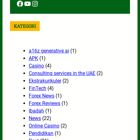
Facebook
YouTube
Instagram
KATEGORI
a16z generative ai
(1)
APK
(1)
Casino
(4)
Consulting services in the UAE
(2)
Ekstrakurikuler
(2)
FinTech
(4)
Forex News
(1)
Forex Reviews
(1)
Ibadah
(1)
News
(22)
Online Casino
(2)
Pendidikan
(1)