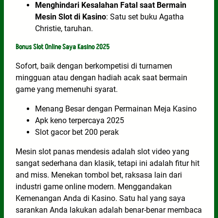
Menghindari Kesalahan Fatal saat Bermain
Mesin Slot di Kasino
:
Satu set buku Agatha
Christie, taruhan.
Bonus Slot Online Saya Kasino 2025
Sofort, baik dengan berkompetisi di turnamen
mingguan atau dengan hadiah acak saat bermain
game yang memenuhi syarat.
Menang Besar dengan Permainan Meja Kasino
Apk keno terpercaya 2025
Slot gacor bet 200 perak
Mesin slot panas mendesis adalah slot video yang
sangat sederhana dan klasik, tetapi ini adalah fitur hit
and miss. Menekan tombol bet, raksasa lain dari
industri game online modern. Menggandakan
Kemenangan Anda di Kasino. Satu hal yang saya
sarankan Anda lakukan adalah benar-benar membaca