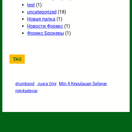
test
(1)
uncategorized
(18)
Новая папка
(1)
Новости Форекс
(1)
Форекс Брокеры
(1)
TAG
Min 4 Kepulauan Selayar
drumband
Juara Omi
min4selayar