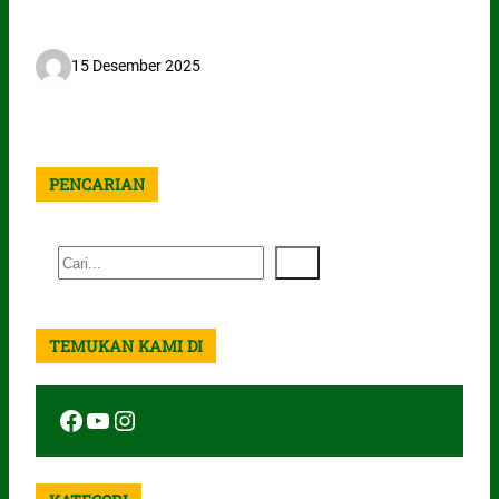
Apk Keno Terpercaya 2025
15 Desember 2025
PENCARIAN
S
e
a
r
TEMUKAN KAMI DI
c
h
Facebook
YouTube
Instagram