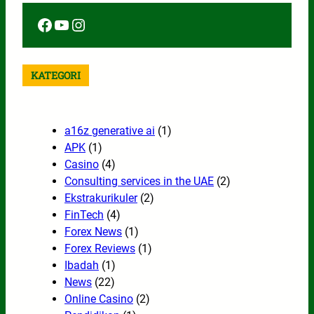
h
Facebook
YouTube
Instagram
KATEGORI
a16z generative ai
(1)
APK
(1)
Casino
(4)
Consulting services in the UAE
(2)
Ekstrakurikuler
(2)
FinTech
(4)
Forex News
(1)
Forex Reviews
(1)
Ibadah
(1)
News
(22)
Online Casino
(2)