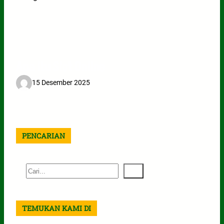
Apa Itu Slot Online
15 Desember 2025
PENCARIAN
S
e
a
r
TEMUKAN KAMI DI
c