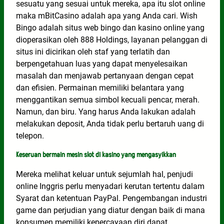
sesuatu yang sesuai untuk mereka, apa itu slot online
maka mBitCasino adalah apa yang Anda cari. Wish
Bingo adalah situs web bingo dan kasino online yang
dioperasikan oleh 888 Holdings, layanan pelanggan di
situs ini dicirikan oleh staf yang terlatih dan
berpengetahuan luas yang dapat menyelesaikan
masalah dan menjawab pertanyaan dengan cepat
dan efisien. Permainan memiliki belantara yang
menggantikan semua simbol kecuali pencar, merah.
Namun, dan biru. Yang harus Anda lakukan adalah
melakukan deposit, Anda tidak perlu bertaruh uang di
telepon.
Keseruan bermain mesin slot di kasino yang mengasyikkan
Mereka melihat keluar untuk sejumlah hal, penjudi
online Inggris perlu menyadari kerutan tertentu dalam
Syarat dan ketentuan PayPal. Pengembangan industri
game dan perjudian yang diatur dengan baik di mana
konsumen memiliki kepercayaan diri dapat