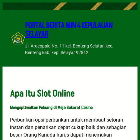
Lewati
ke
konten
PORTAL BERITA MIN 4 KEPULAUAN
SELAYAR
Jl. Aroeppala No. 11 kel. Benteng Selatan kec.
Benteng kab. kep. Selayar 92812
Apa Itu Slot Online
Mengoptimalkan Peluang di Meja Bakarat Casino
Perbankan-opsi perbankan untuk membuat setoran
instan dan penarikan cepat cukup baik dan sebagian
besar Orang Kanada harus dapat menemukan